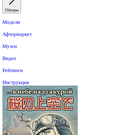
Обзоры
Модели
Афтермаркет
Музеи
Видео
Рейтинги
Инструкция