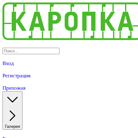
Вход
Регистрация
Прихожая
Галерея