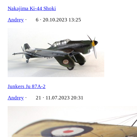
Nakajima Ki-44 Shoki
Andrey
·
6 ·
20.10.2023 13:25
Junkers Ju 87A-2
Andrey
·
21 ·
11.07.2023 20:31