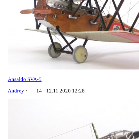
Ansaldo SVA-5
Andrey
·
14 ·
12.11.2020 12:28