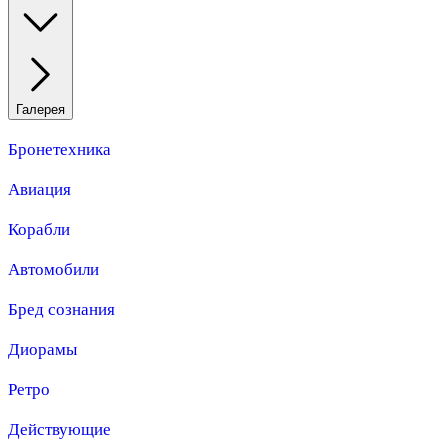
Галерея
Бронетехника
Авиация
Корабли
Автомобили
Бред сознания
Диорамы
Ретро
Действующие