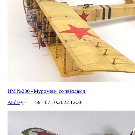
ИМ №280 «Муромец» со звёздами.
Andrey
·
59 ·
07.10.2022 12:38