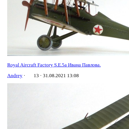
Royal Aircraft Factory S.E.5a Ивана Павлова.
Andrey
·
13 ·
31.08.2021 13:08