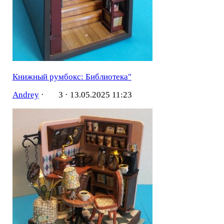
Книжный румбокс: Библиотека"
Andrey
·
3 ·
13.05.2025 11:23