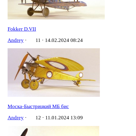
Fokker D.VII
Andrey
·
11 ·
14.02.2024 08:24
Моска-Быстрицкий МБ бис
Andrey
·
12 ·
11.01.2024 13:09