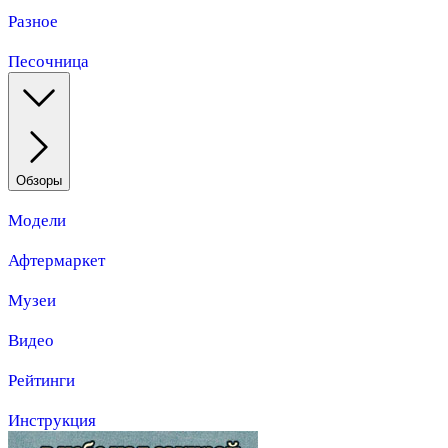
Разное
Песочница
Обзоры
Модели
Афтермаркет
Музеи
Видео
Рейтинги
Инструкция