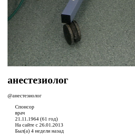
анестезиолог
@анестезиолог
Спонсор
врач
21.11.1964 (61 год)
На сайте с 26.01.2013
Был(а) 4 недели назад