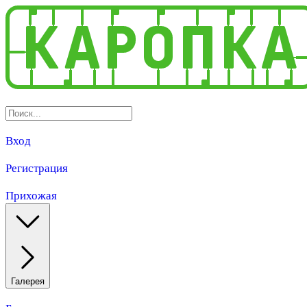
Вход
Регистрация
Прихожая
Галерея