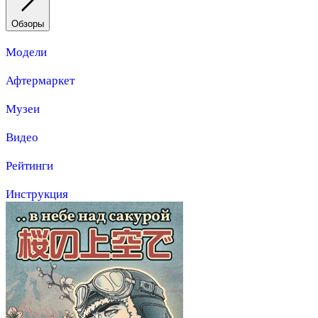
Обзоры
Модели
Афтермаркет
Музеи
Видео
Рейтинги
Инструкция