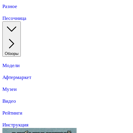
Разное
Песочница
Обзоры
Модели
Афтермаркет
Музеи
Видео
Рейтинги
Инструкция