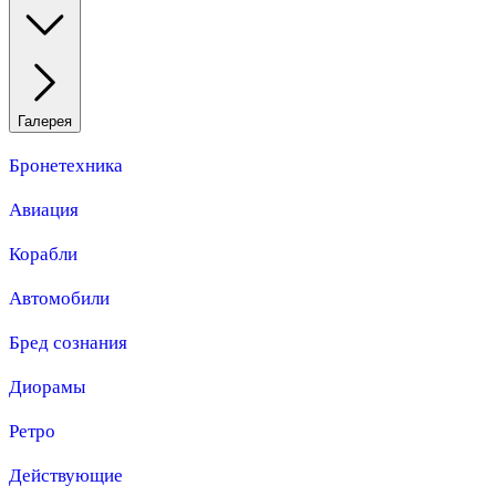
Галерея
Бронетехника
Авиация
Корабли
Автомобили
Бред сознания
Диорамы
Ретро
Действующие