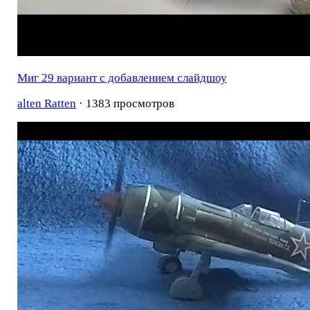
Миг 29 вариант с добавлением слайдшоу
alten Ratten
· 1383 просмотров