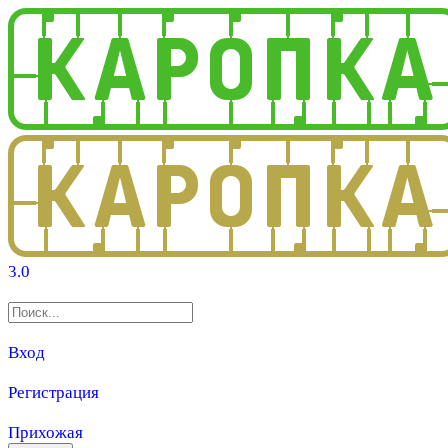
3.0
Вход
Регистрация
Прихожая