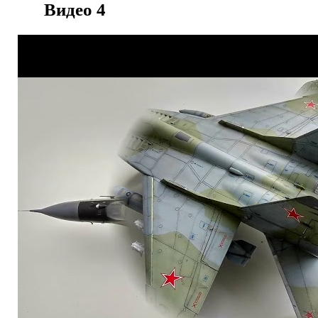
Видео
4