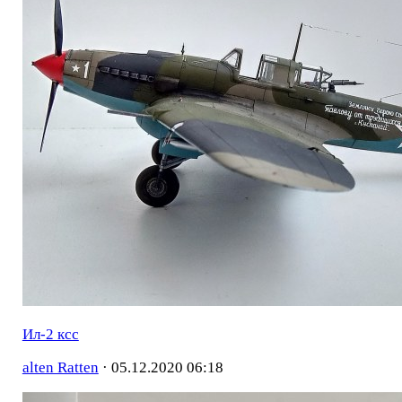
Ил-2 ксс
alten Ratten
·
05.12.2020 06:18