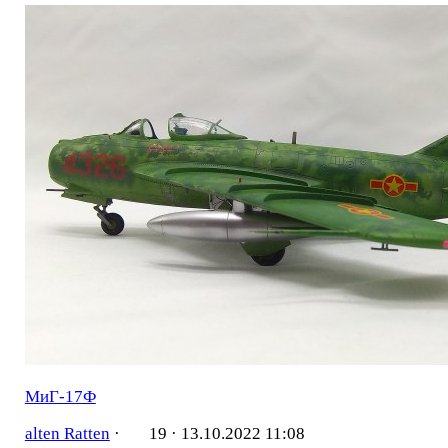
МиГ-17Ф
alten Ratten
·
19 ·
13.10.2022 11:08