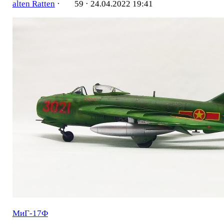
alten Ratten
·
59 ·
24.04.2022 19:41
МиГ-17Ф