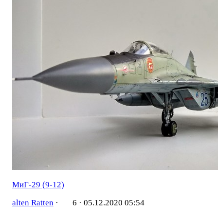
МиГ-29 (9-12)
alten Ratten
·
6 ·
05.12.2020 05:54