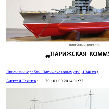
Линейный корабль "Парижская коммуна", 1940 год.
Алексей Лежнев
·
79 ·
01.09.2014 01:27