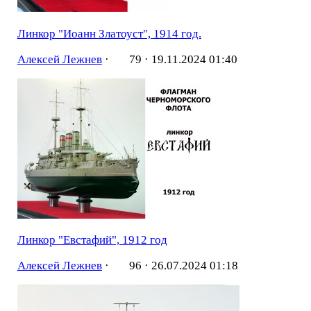
Линкор "Иоанн Златоуст", 1914 год.
Алексей Лежнев
·
79 ·
19.11.2024 01:40
Линкор "Евстафий", 1912 год
Алексей Лежнев
·
96 ·
26.07.2024 01:18