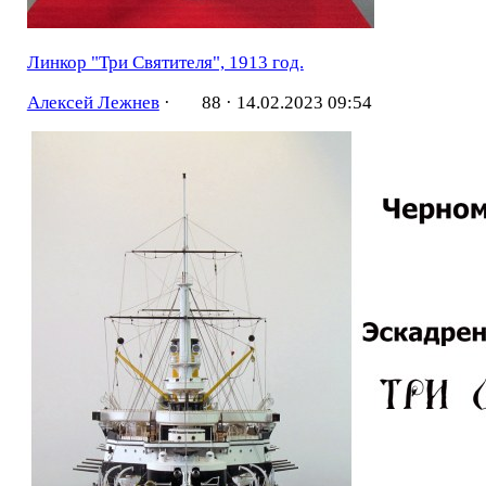
Линкор "Три Святителя", 1913 год.
Алексей Лежнев
·
88 ·
14.02.2023 09:54