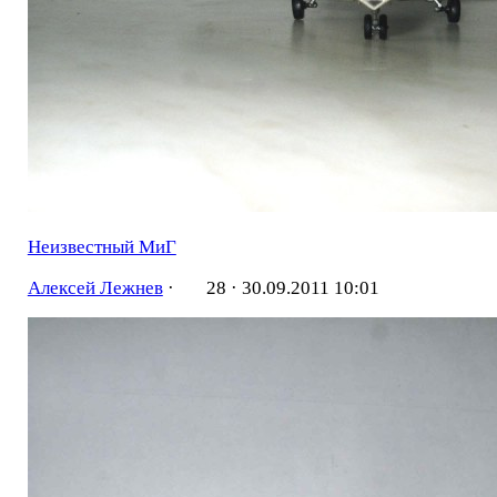
Неизвестный МиГ
Алексей Лежнев
·
28 ·
30.09.2011 10:01