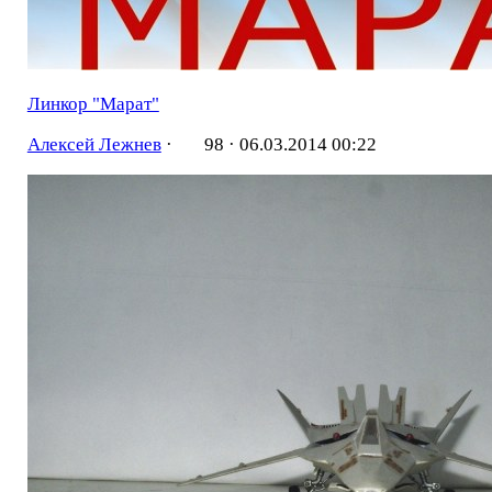
Линкор "Марат"
Алексей Лежнев
·
98 ·
06.03.2014 00:22