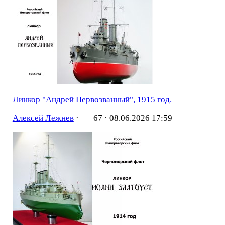
Линкор "Андрей Первозванный", 1915 год.
Алексей Лежнев
·
67 ·
08.06.2026 17:59