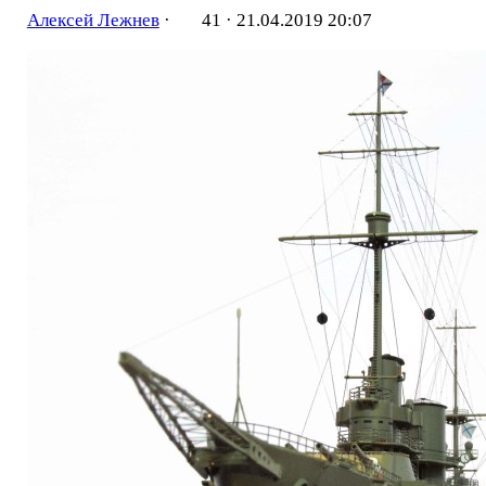
Алексей Лежнев
·
41 ·
21.04.2019 20:07