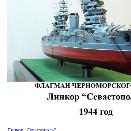
Линкор "Севастополь".