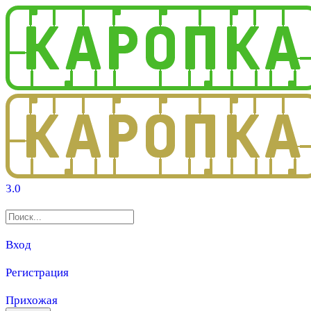
3.0
Вход
Регистрация
Прихожая