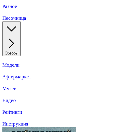
Разное
Песочница
Обзоры
Модели
Афтермаркет
Музеи
Видео
Рейтинги
Инструкция