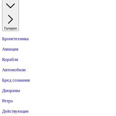
Галерея
Бронетехника
Авиация
Корабли
Автомобили
Бред сознания
Диорамы
Ретро
Действующие