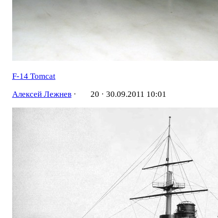
F-14 Tomcat
Алексей Лежнев
·
20 ·
30.09.2011 10:01