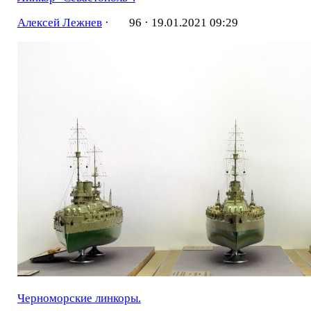
Алексей Лежнев
·
96 ·
19.01.2021 09:29
Черноморские линкоры.