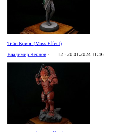
Тейн Криос (Mass Effect)
Владимир Чернов
·
12 ·
20.01.2024 11:46