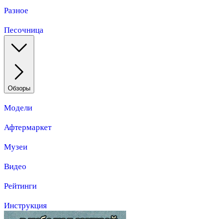
Разное
Песочница
Обзоры
Модели
Афтермаркет
Музеи
Видео
Рейтинги
Инструкция