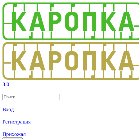
3.0
Вход
Регистрация
Прихожая