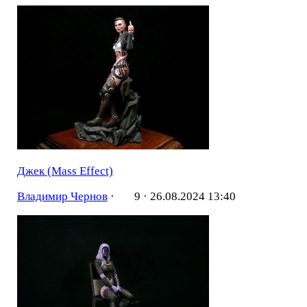
Джек (Mass Effect)
Владимир Чернов
·
9 ·
26.08.2024 13:40