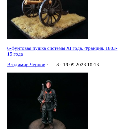
6-фунтовая пушка системы XI года. Франция, 1803-
15 года
Владимир Чернов
·
8 ·
19.09.2023 10:13