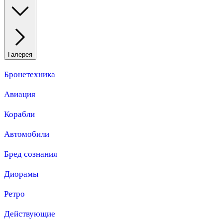
Галерея
Бронетехника
Авиация
Корабли
Автомобили
Бред сознания
Диорамы
Ретро
Действующие