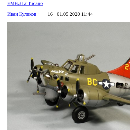
EMB.312 Tucano
Иван Куликов
·
16 ·
01.05.2020 11:44