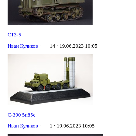
СТЗ-5
Иван Куликов
·
14 ·
19.06.2023 10:05
С-300 5п85с
Иван Куликов
·
1 ·
19.06.2023 10:05