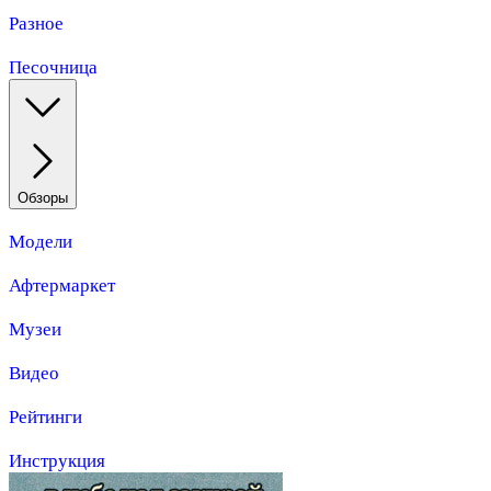
Разное
Песочница
Обзоры
Модели
Афтермаркет
Музеи
Видео
Рейтинги
Инструкция