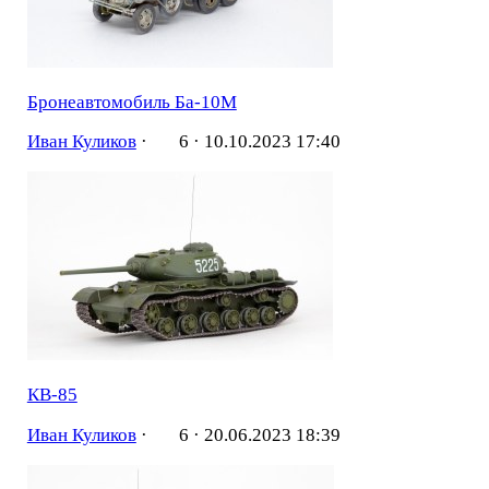
Бронеавтомобиль Ба-10М
Иван Куликов
·
6 ·
10.10.2023 17:40
КВ-85
Иван Куликов
·
6 ·
20.06.2023 18:39