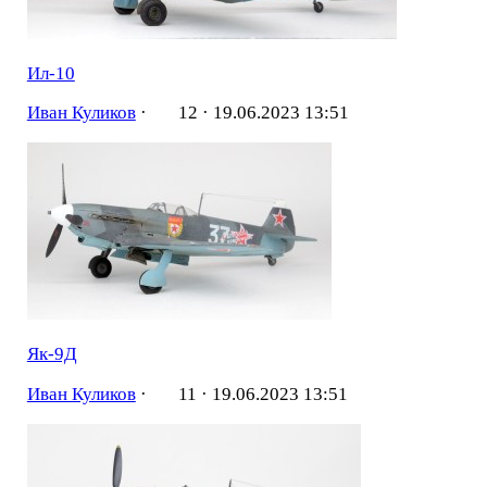
Ил-10
Иван Куликов
·
12 ·
19.06.2023 13:51
Як-9Д
Иван Куликов
·
11 ·
19.06.2023 13:51