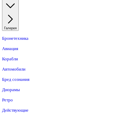
Галерея
Бронетехника
Авиация
Корабли
Автомобили
Бред сознания
Диорамы
Ретро
Действующие