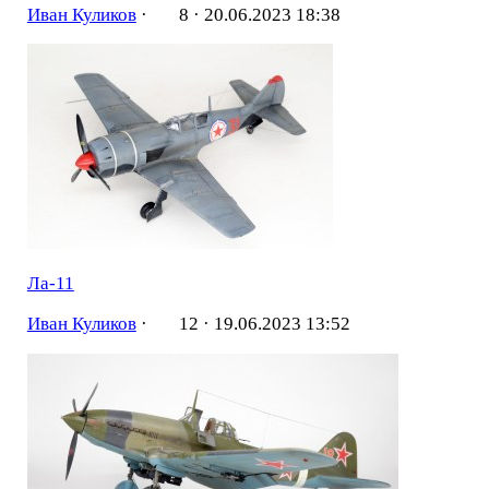
Иван Куликов
·
8 ·
20.06.2023 18:38
Ла-11
Иван Куликов
·
12 ·
19.06.2023 13:52