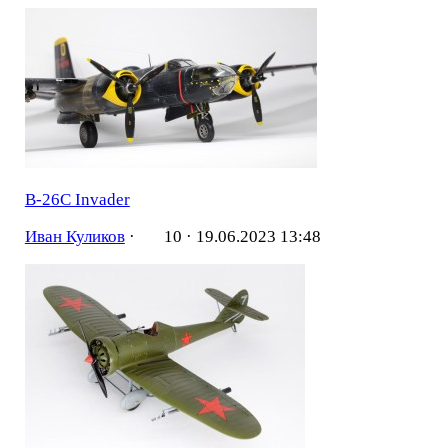
B-26C Invader
Иван Куликов
·
10 ·
19.06.2023 13:48