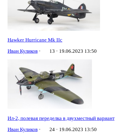
Hawker Hurricane Mk IIc
Иван Куликов
·
13 ·
19.06.2023 13:50
Ил-2, полевая переделка в двухместный вариант
Иван Куликов
·
24 ·
19.06.2023 13:50