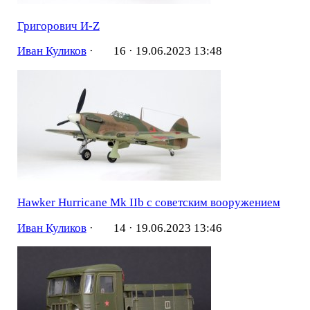
Григорович И-Z
Иван Куликов
·
16 ·
19.06.2023 13:48
Hawker Hurricane Mk IIb с советским вооружением
Иван Куликов
·
14 ·
19.06.2023 13:46