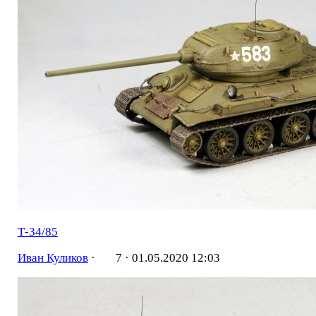
Т-34/85
Иван Куликов
·
7 ·
01.05.2020 12:03