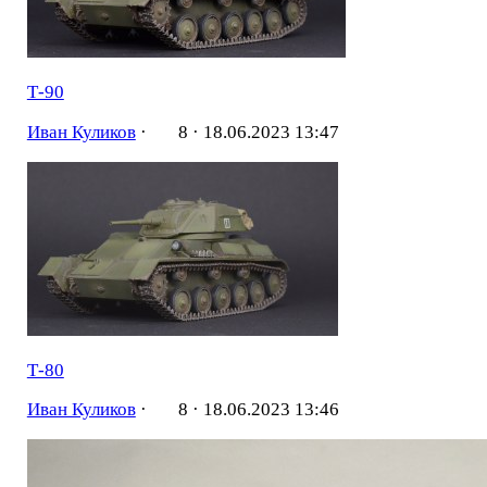
Т-90
Иван Куликов
·
8 ·
18.06.2023 13:47
Т-80
Иван Куликов
·
8 ·
18.06.2023 13:46