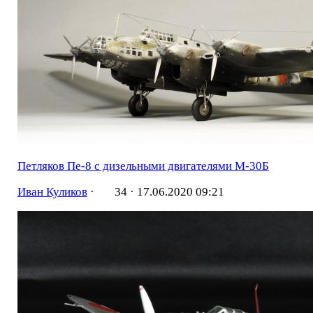
Петляков Пе-8 с дизельными двигателями М-30Б
Иван Куликов
·
34 ·
17.06.2020 09:21