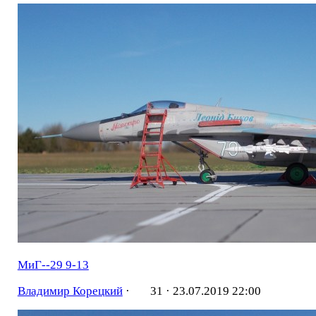
МиГ--29 9-13
Владимир Корецкий
·
31 ·
23.07.2019 22:00