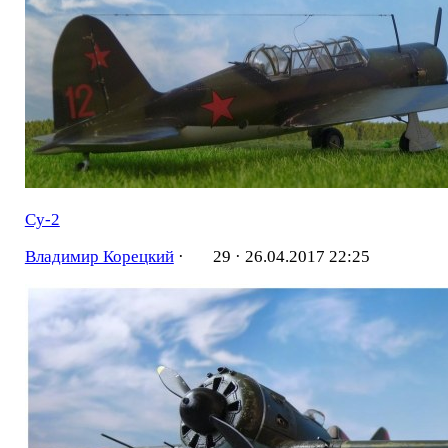
Су-2
Владимир Корецкий
·
29 ·
26.04.2017 22:25