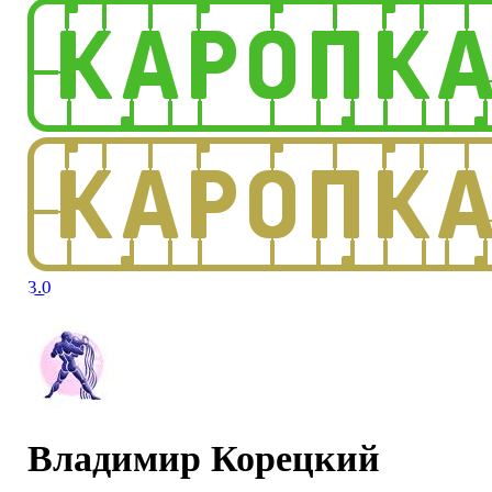
3.0
Владимир Корецкий