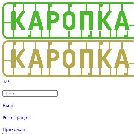
3.0
Вход
Регистрация
Прихожая