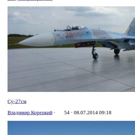
Су-27см
Владимир Корецкий
·
54 ·
08.07.2014 09:18