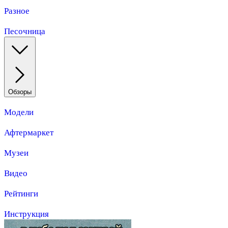
Разное
Песочница
Обзоры
Модели
Афтермаркет
Музеи
Видео
Рейтинги
Инструкция