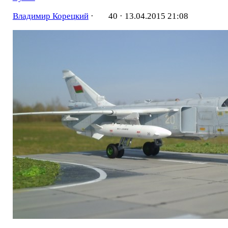
Владимир Корецкий
·
40 ·
13.04.2015 21:08