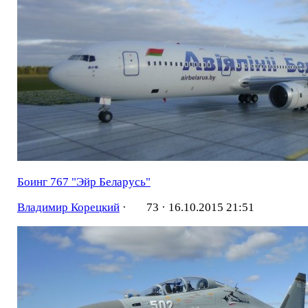
Боинг 767 "Эйр Беларусь"
Владимир Корецкий
·
73 ·
16.10.2015 21:51