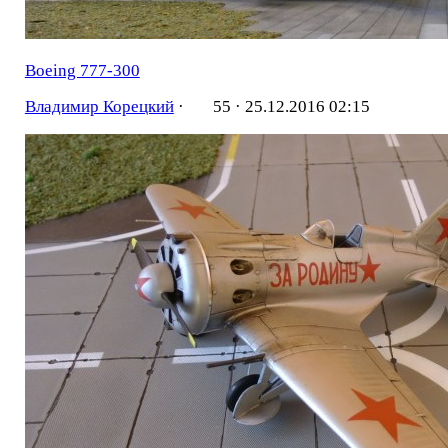
Boeing 777-300
Владимир Корецкий
·
55 ·
25.12.2016 02:15