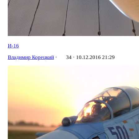
И-16
Владимир Корецкий
·
34 ·
10.12.2016 21:29