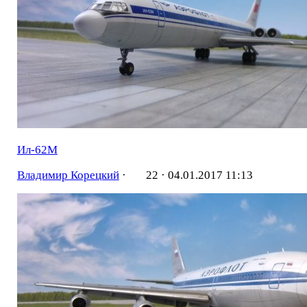
Ил-62М
Владимир Корецкий
·
22 ·
04.01.2017 11:13