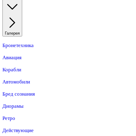
Галерея
Бронетехника
Авиация
Корабли
Автомобили
Бред сознания
Диорамы
Ретро
Действующие