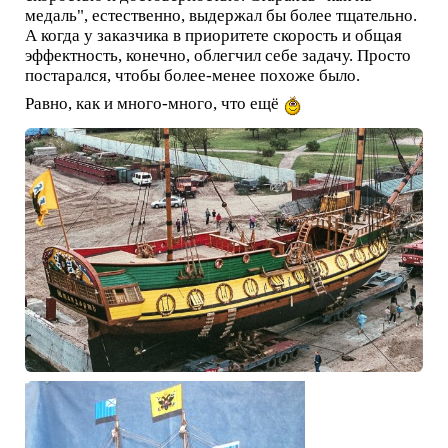
медаль", естественно, выдержал бы более тщательно.
А когда у заказчика в приоритете скорость и общая
эффектность, конечно, облегчил себе задачу. Просто
постарался, чтобы более-менее похоже было.
Равно, как и много-много, что ещё