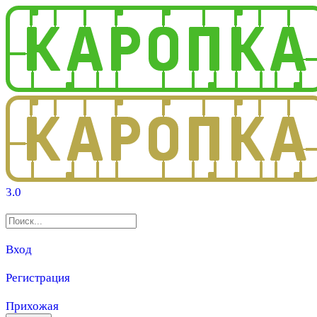
3.0
Вход
Регистрация
Прихожая