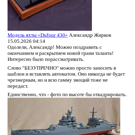
Модель яхты «Dufour 430»
Александр Жирков
15.05.2026 04:14
Одолели, Александр! Можно поздравить с
окончанием и раскрытием новой грани таланта!
Интересно было порассматривать.
Слово "БЕЗУПРЕЧНО" можно просто заносить в
шаблон и вставлять автоматом. Оно никогда не будет
чрезмерным, но и всю гамму эмоций тоже не
передаст.
Единственно, что - фото по высоте бы откадрировать.