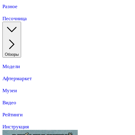
Разное
Песочница
Обзоры
Модели
Афтермаркет
Музеи
Видео
Рейтинги
Инструкция