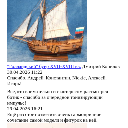
"Голландский" буер XVII-XVIII вв.
Дмитрий Копилов
30.04.2026 11:22
Спасибо, Андрей, Константин, Nickie, Алексей,
Игорь!
Все, кто внимательно и с интересом рассмотрел
ботик - спасибо за очередной тонизирующий
импульс!
29.04.2026 16:21
Ещё раз стоит отметить очень гармонричное
сочетание самой модели и фигурок на ней.