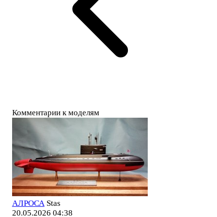
Комментарии к моделям
АЛРОСА
Stas
20.05.2026 04:38