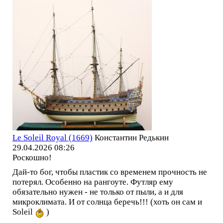
Le Soleil Royal (1669)
Константин Редькин
29.04.2026 08:26
Роскошно!
Дай-то бог, чтобы пластик со временем прочность не
потерял. Особенно на рангоуте. Футляр ему
обязательно нужен - не только от пыли, а и для
микроклимата. И от солнца беречь!!! (хоть он сам и
Soleil
)