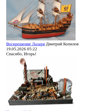
Воскрешение Лазаря
Дмитрий Копилов
19.05.2026 05:22
Спасибо, Игорь!