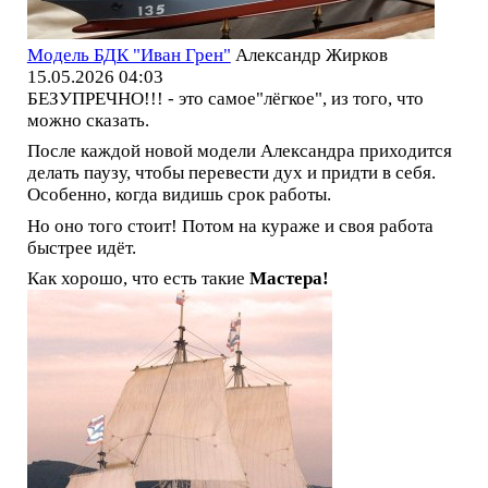
Модель БДК "Иван Грен"
Александр Жирков
15.05.2026 04:03
БЕЗУПРЕЧНО!!! - это самое"лёгкое", из того, что
можно сказать.
После каждой новой модели Александра приходится
делать паузу, чтобы перевести дух и придти в себя.
Особенно, когда видишь срок работы.
Но оно того стоит! Потом на кураже и своя работа
быстрее идёт.
Как хорошо, что есть такие
Мастера!