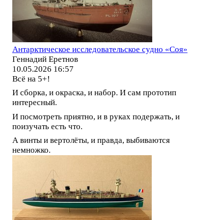
Антарктическое исследовательское судно «Соя»
Геннадий Еретнов
10.05.2026 16:57
Всё на 5+!
И сборка, и окраска, и набор. И сам прототип
интересный.
И посмотреть приятно, и в руках подержать, и
поизучать есть что.
А винты и вертолёты, и правда, выбиваются
немножко.