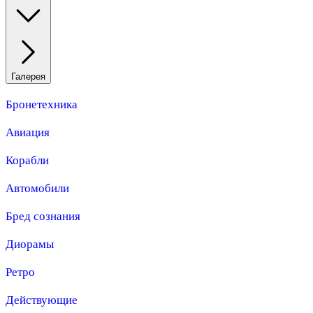
Галерея
Бронетехника
Авиация
Корабли
Автомобили
Бред сознания
Диорамы
Ретро
Действующие