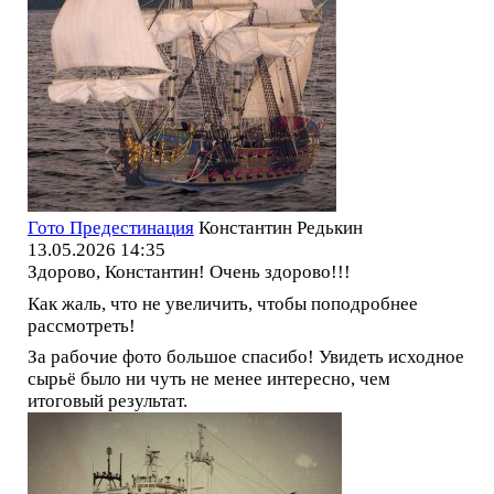
Гото Предестинация
Константин Редькин
13.05.2026 14:35
Здорово, Константин! Очень здорово!!!
Как жаль, что не увеличить, чтобы поподробнее
рассмотреть!
За рабочие фото большое спасибо! Увидеть исходное
сырьё было ни чуть не менее интересно, чем
итоговый результат.