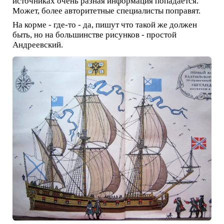
источниках очень разная информация попадается.
Может, более авторитетные специалисты поправят.
На корме - где-то - да, пишут что такой же должен
быть, но на большинстве рисунков - простой
Андреевский.