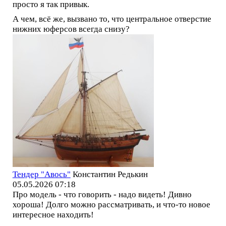
просто я так привык.
А чем, всё же, вызвано то, что центральное отверстие
нижних юферсов всегда снизу?
Тендер "Авось"
Константин Редькин
05.05.2026 07:18
Про модель - что говорить - надо видеть! Дивно
хороша! Долго можно рассматривать, и что-то новое
интересное находить!