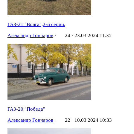
ГАЗ-21 "Волга",2-й серии.
Александр Гончаров
·
24 ·
23.03.2024 11:35
ГАЗ-20 "Победа"
Александр Гончаров
·
22 ·
10.03.2024 10:33