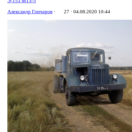
Э-153 МТЗ-5
Александр Гончаров
·
27 ·
04.08.2020 10:44