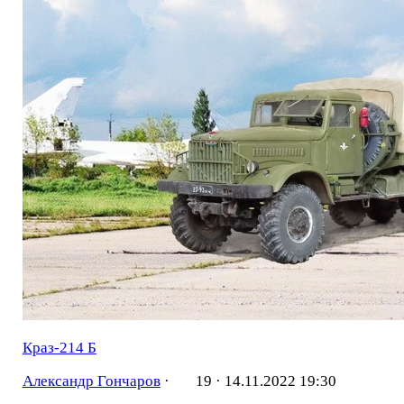
Краз-214 Б
Александр Гончаров
·
19 ·
14.11.2022 19:30