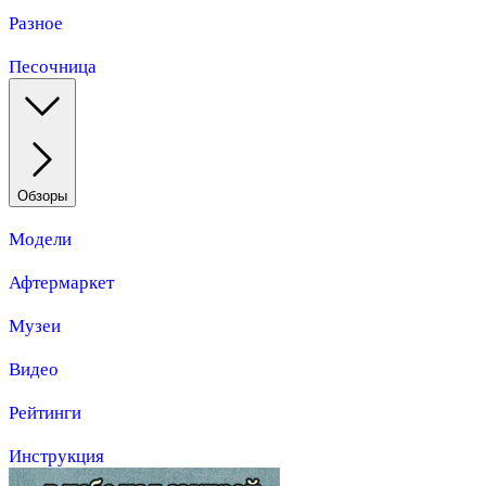
Разное
Песочница
Обзоры
Модели
Афтермаркет
Музеи
Видео
Рейтинги
Инструкция