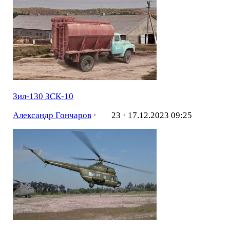
Зил-130 ЗСК-10
Александр Гончаров
·
23 ·
17.12.2023 09:25