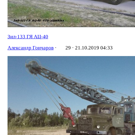
Зил-133 ГЯ АЦ-40
Александр Гончаров
·
29 ·
21.10.2019 04:33