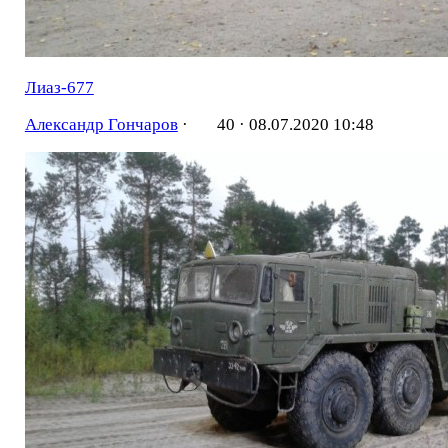
Лиаз-677
Александр Гончаров
·
40 ·
08.07.2020 10:48