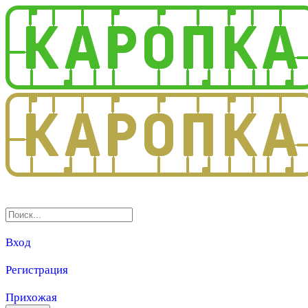
3.0
Вход
Регистрация
Прихожая