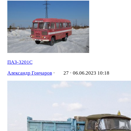
ПАЗ-3201С
Александр Гончаров
·
27 ·
06.06.2023 10:18