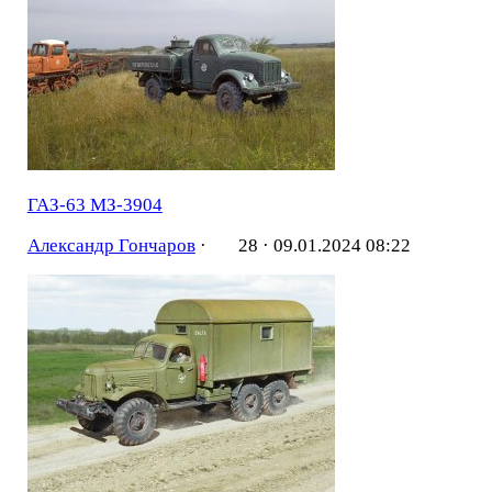
ГАЗ-63 МЗ-3904
Александр Гончаров
·
28 ·
09.01.2024 08:22