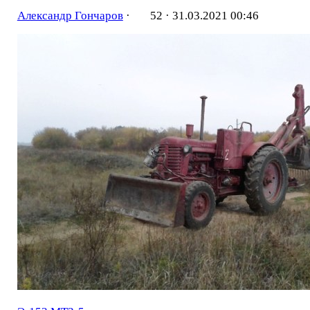
Александр Гончаров
·
52 ·
31.03.2021 00:46