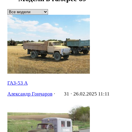
ГАЗ-53 А
Александр Гончаров
·
31 ·
26.02.2025 11:11