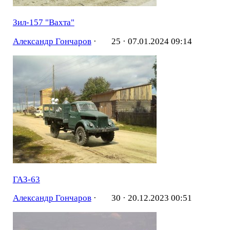
Зил-157 "Вахта"
Александр Гончаров
·
25 ·
07.01.2024 09:14
ГАЗ-63
Александр Гончаров
·
30 ·
20.12.2023 00:51