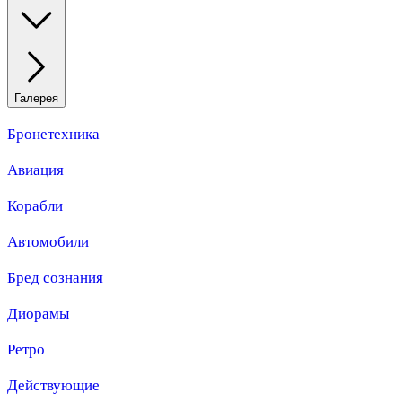
Галерея
Бронетехника
Авиация
Корабли
Автомобили
Бред сознания
Диорамы
Ретро
Действующие