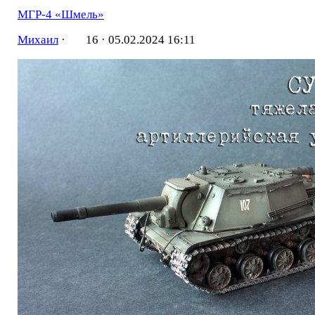
МГР-4 «Шмель»
Михаил
·
16 ·
05.02.2024 16:11