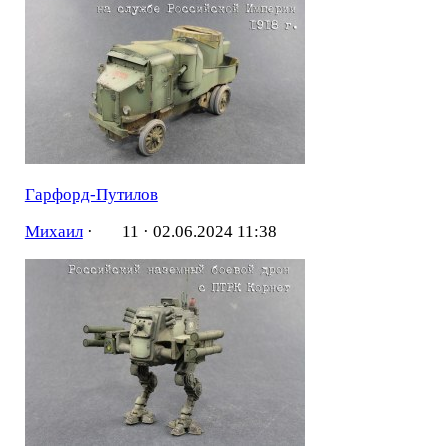
Гарфорд-Путилов
Михаил
·
11 ·
02.06.2024 11:38