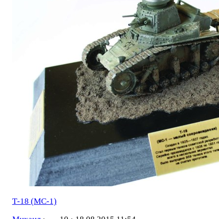
Т-18 (МС-1)