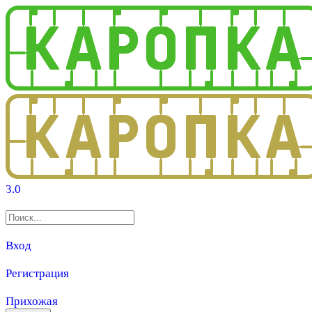
3.0
Вход
Регистрация
Прихожая