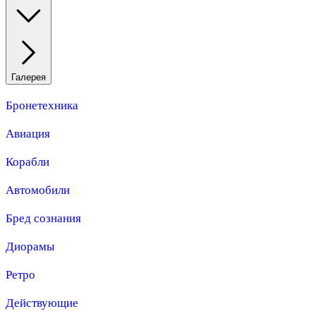
Галерея
Бронетехника
Авиация
Корабли
Автомобили
Бред сознания
Диорамы
Ретро
Действующие