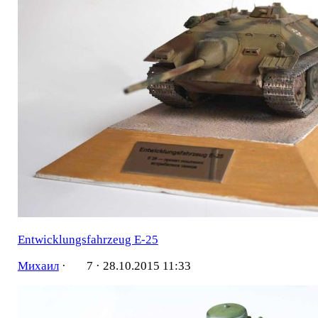
Entwicklungsfahrzeug Е-25
Михаил
·
7 ·
28.10.2015 11:33