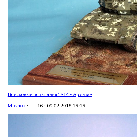
Войсковые испытания Т-14 «Армата»
Михаил
·
16 ·
09.02.2018 16:16