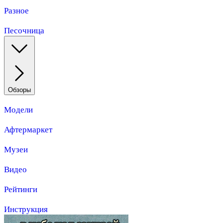
Разное
Песочница
Обзоры
Модели
Афтермаркет
Музеи
Видео
Рейтинги
Инструкция