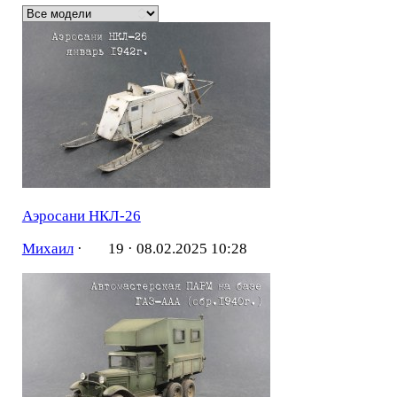
Аэросани НКЛ-26
Михаил
·
19 ·
08.02.2025 10:28