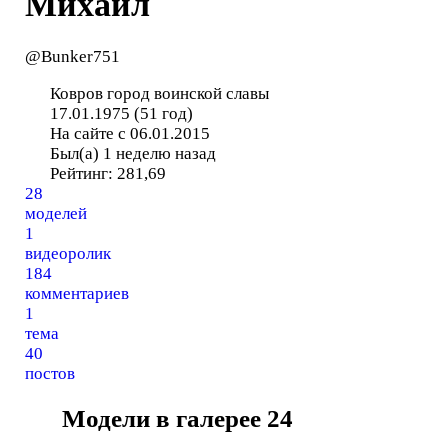
Михаил
@Bunker751
Ковров город воинской славы
17.01.1975 (51 год)
На сайте с 06.01.2015
Был(а) 1 неделю назад
Рейтинг:
281,69
28
моделей
1
видеоролик
184
комментариев
1
тема
40
постов
Модели в галерее
24