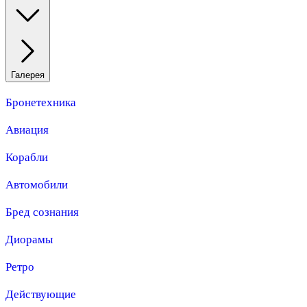
Галерея
Бронетехника
Авиация
Корабли
Автомобили
Бред сознания
Диорамы
Ретро
Действующие