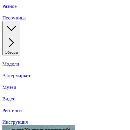
Разное
Песочница
Обзоры
Модели
Афтермаркет
Музеи
Видео
Рейтинги
Инструкция