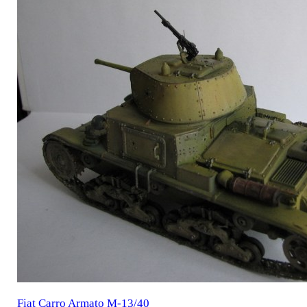
Fiat Carro Armato M-13/40