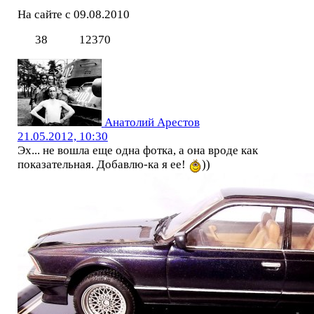
На сайте с 09.08.2010
38
12370
Анатолий Арестов
21.05.2012, 10:30
Эх... не вошла еще одна фотка, а она вроде как
показательная. Добавлю-ка я ее!
))