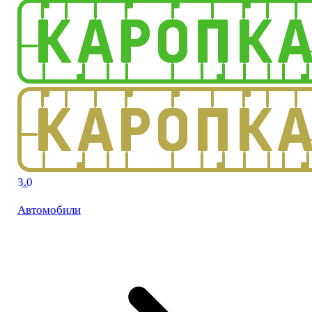
3.0
Автомобили