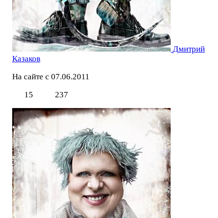
Дмитрий
Казаков
На сайте с 07.06.2011
15
237