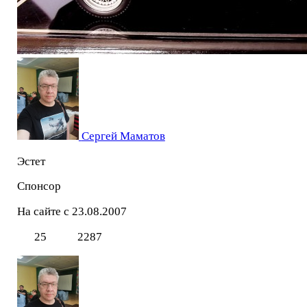
Сергей Маматов
Эстет
Спонсор
На сайте с 23.08.2007
25
2287