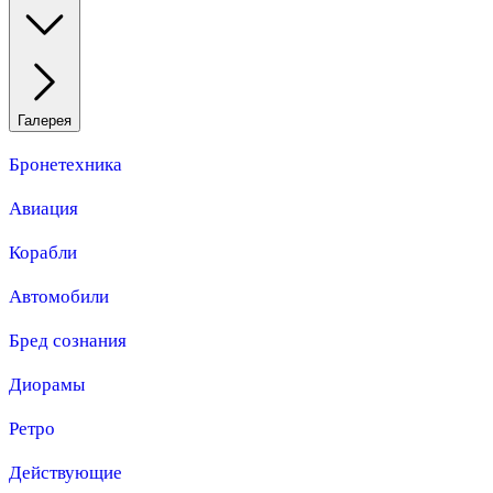
Галерея
Бронетехника
Авиация
Корабли
Автомобили
Бред сознания
Диорамы
Ретро
Действующие