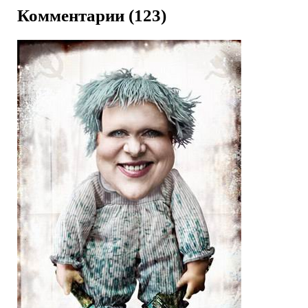
Комментарии (123)