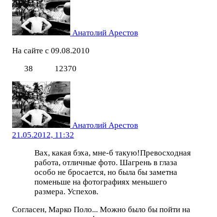
Анатолий Арестов
На сайте с 09.08.2010
38
12370
Анатолий Арестов
21.05.2012, 11:32
Вах, какая бэха, мне-б такую!Превосходная
работа, отличные фото. Шагрень в глаза
особо не бросается, но была бы заметна
поменьше на фотографиях меньшего
размера. Успехов.
Согласен, Марко Поло... Можно было бы пойти на