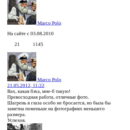
Marco Polo
На сайте с 03.08.2010
21
1145
Marco Polo
21.05.2012, 11:22
Вах, какая бэха, мне-б такую!
Превосходная работа, отличные фото.
Шагрень в глаза особо не бросается, но была бы
заметна поменьше на фотографиях меньшего
размера.
Успехов.