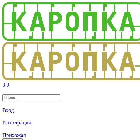
3.0
Вход
Регистрация
Прихожая