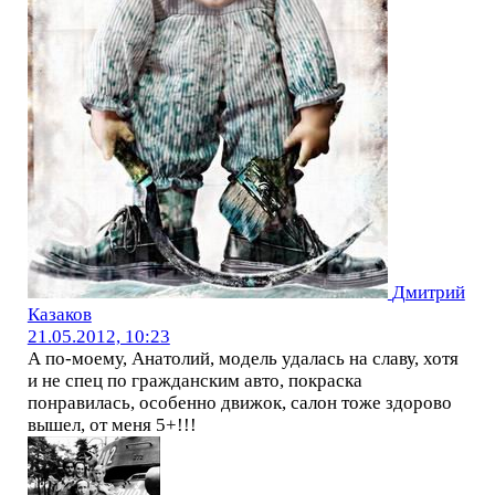
Дмитрий
Казаков
21.05.2012, 10:23
А по-моему, Анатолий, модель удалась на славу, хотя
и не спец по гражданским авто, покраска
понравилась, особенно движок, салон тоже здорово
вышел, от меня 5+!!!