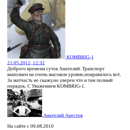
KOMBRIG-1
21.05.2012, 12:32
Доброго времени суток Анатолий. Транспорт
выполнен на очень высоком уровне,понравилось всё.
За матчасть не скажу,но уверен что и там полный
порядок. С Уважением KOMBRIG-1.
Анатолий Арестов
На сайте с 09.08.2010