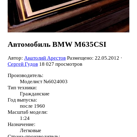
Автомобиль BMW M635CSI
Автор:
Анатолий Арестов
Размещено: 22.05.2012 ·
Сергей Гудов
18 027 просмотров
Производитель:
Моделист №6024003
Тип техники:
Гражданские
Год выпуска:
после 1960
Масштаб модели:
1:24
Назначение:
Легковые
Страна-производитель: