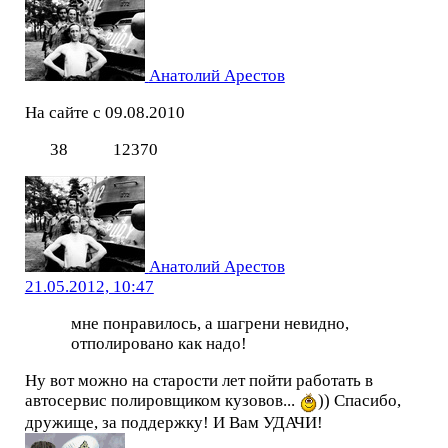
Анатолий Арестов
На сайте с 09.08.2010
38
12370
Анатолий Арестов
21.05.2012, 10:47
мне понравилось, а шагрени невидно,
отполировано как надо!
Ну вот можно на старости лет пойти работать в
автосервис полировщиком кузовов...
)) Спасибо,
дружище, за поддержку! И Вам УДАЧИ!