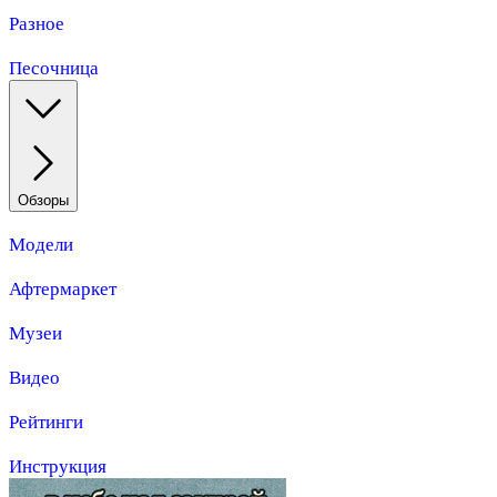
Разное
Песочница
Обзоры
Модели
Афтермаркет
Музеи
Видео
Рейтинги
Инструкция