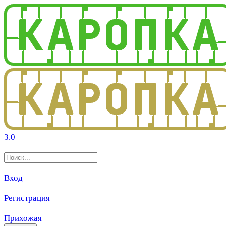
3.0
Вход
Регистрация
Прихожая