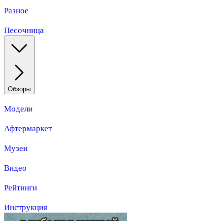
Разное
Песочница
Обзоры
Модели
Афтермаркет
Музеи
Видео
Рейтинги
Инструкция