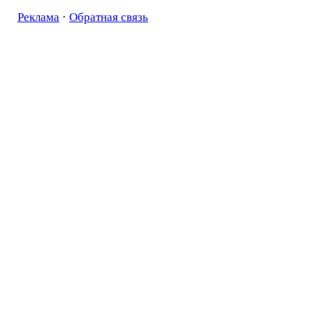
Реклама
·
Обратная связь