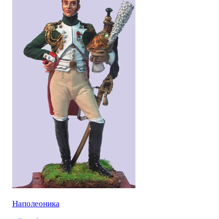
Наполеоника