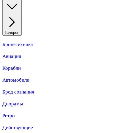
Галерея
Бронетехника
Авиация
Корабли
Автомобили
Бред сознания
Диорамы
Ретро
Действующие