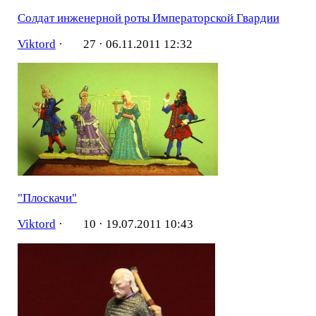
Солдат инженерной роты Императорской Гвардии
Viktord
·
27 ·
06.11.2011 12:32
"Плоскачи"
Viktord
·
10 ·
19.07.2011 10:43