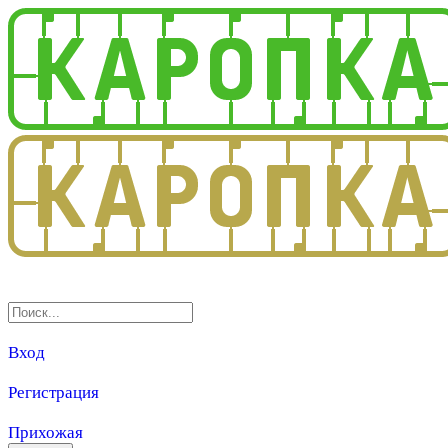
3.0
Вход
Регистрация
Прихожая