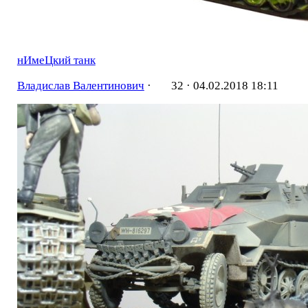
нИмеЦкий танк
Владислав Валентинович
·
32 ·
04.02.2018 18:11