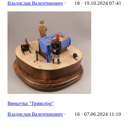
Владислав Валентинович
·
18 ·
19.10.2024 07:41
Виньетка "Триколор"
Владислав Валентинович
·
16 ·
07.06.2024 11:10