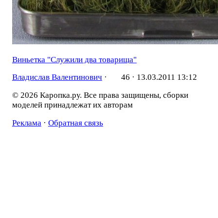
Виньетка "Служили два товарища"
Владислав Валентинович
·
46 ·
13.03.2011 13:12
© 2026 Каропка.ру. Все права защищены, сборки
моделей принадлежат их авторам
Реклама
·
Обратная связь