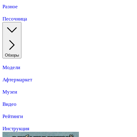
Разное
Песочница
Обзоры
Модели
Афтермаркет
Музеи
Видео
Рейтинги
Инструкция