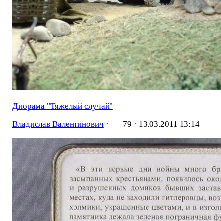
Диорама "Тяжелый случай"
Владислав Валентинович
·
79 ·
13.03.2011 13:14