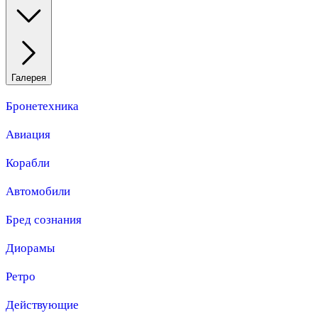
Галерея
Бронетехника
Авиация
Корабли
Автомобили
Бред сознания
Диорамы
Ретро
Действующие