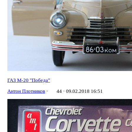
ГАЗ М-20 "Победа"
Антон Плотников
·
44 ·
09.02.2018 16:51