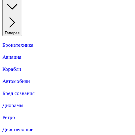
Галерея
Бронетехника
Авиация
Корабли
Автомобили
Бред сознания
Диорамы
Ретро
Действующие