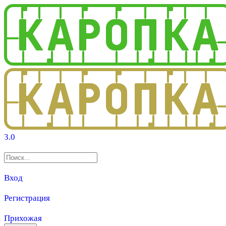
3.0
Вход
Регистрация
Прихожая