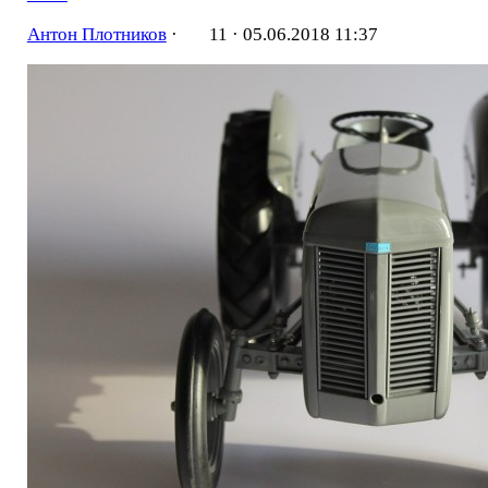
Антон Плотников
·
11 ·
05.06.2018 11:37