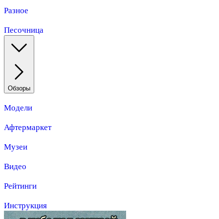
Разное
Песочница
Обзоры
Модели
Афтермаркет
Музеи
Видео
Рейтинги
Инструкция