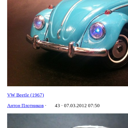
VW Beetle (1967)
Антон Плотников
·
43 ·
07.03.2012 07:50