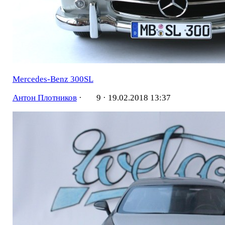
Mercedes-Benz 300SL
Антон Плотников
·
9 ·
19.02.2018 13:37