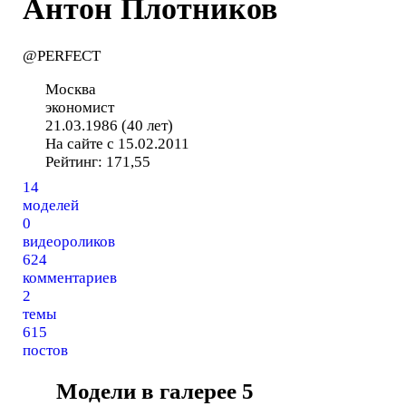
Антон Плотников
@PERFECT
Москва
экономист
21.03.1986 (40 лет)
На сайте с 15.02.2011
Рейтинг:
171,55
14
моделей
0
видеороликов
624
комментариев
2
темы
615
постов
Модели в галерее
5