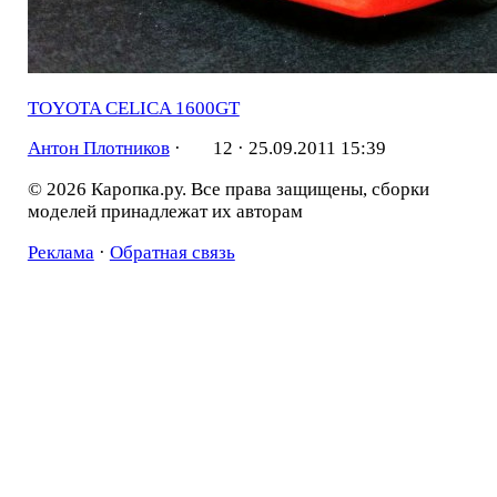
TOYOTA CELICA 1600GT
Антон Плотников
·
12 ·
25.09.2011 15:39
© 2026 Каропка.ру. Все права защищены, сборки
моделей принадлежат их авторам
Реклама
·
Обратная связь