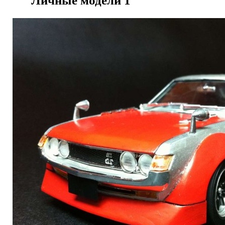
Личные модели
1