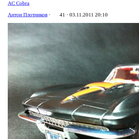
AC Cobra
Антон Плотников
·
41 ·
03.11.2011 20:10