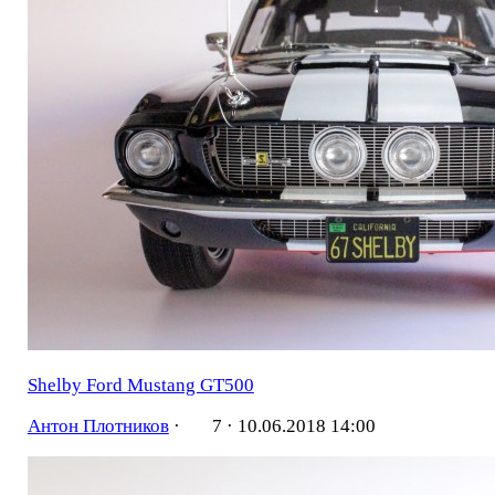
Shelby Ford Mustang GT500
Антон Плотников
·
7 ·
10.06.2018 14:00