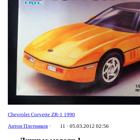
Chevrolet Corvette ZR-1 1990
Антон Плотников
·
11 ·
05.03.2012 02:56