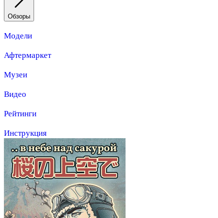
Обзоры
Модели
Афтермаркет
Музеи
Видео
Рейтинги
Инструкция