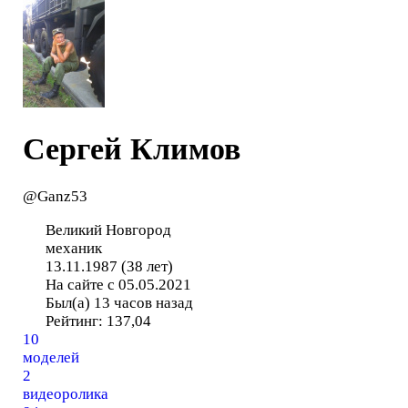
Сергей Климов
@Ganz53
Великий Новгород
механик
13.11.1987 (38 лет)
На сайте с 05.05.2021
Был(а) 13 часов назад
Рейтинг:
137,04
10
моделей
2
видеоролика