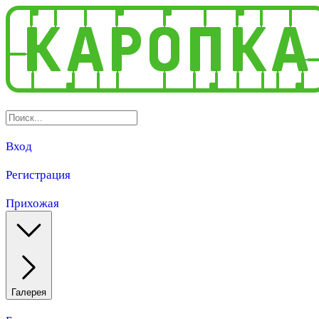
Вход
Регистрация
Прихожая
Галерея