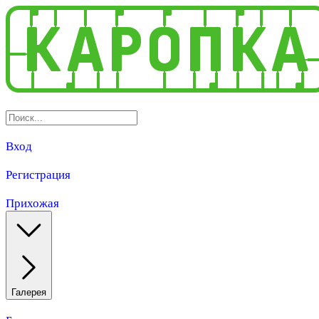
Вход
Регистрация
Прихожая
Галерея