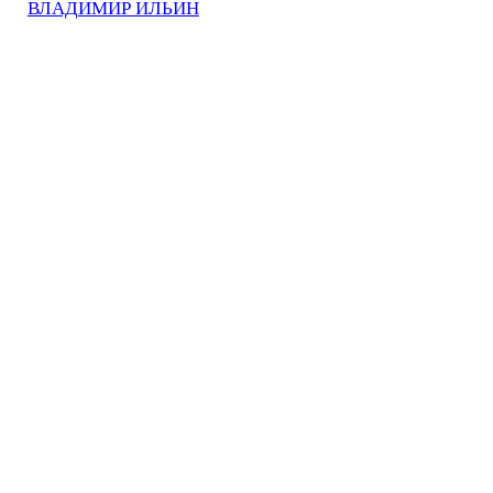
ВЛАДИМИР ИЛЬИН