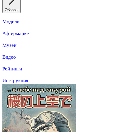
Обзоры
Модели
Афтермаркет
Музеи
Видео
Рейтинги
Инструкция