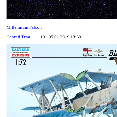
Millennium Falcon
Сергей Ткач
·
10 ·
05.01.2019 13:39