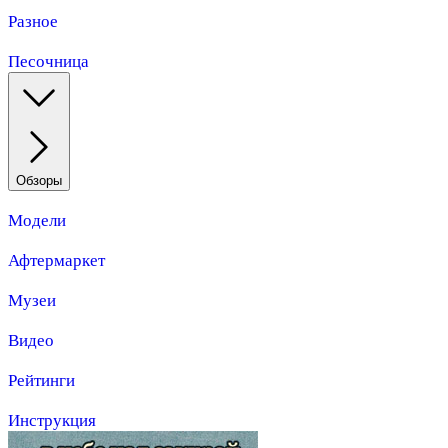
Разное
Песочница
Обзоры
Модели
Афтермаркет
Музеи
Видео
Рейтинги
Инструкция