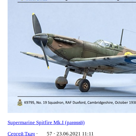
Supermarine Spitfire Mk.I (ранний)
Сергей Ткач
·
57 ·
23.06.2021 11:11