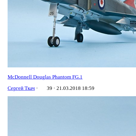
McDonnell Douglas Phantom FG.1
Сергей Ткач
·
39 ·
21.03.2018 18:59