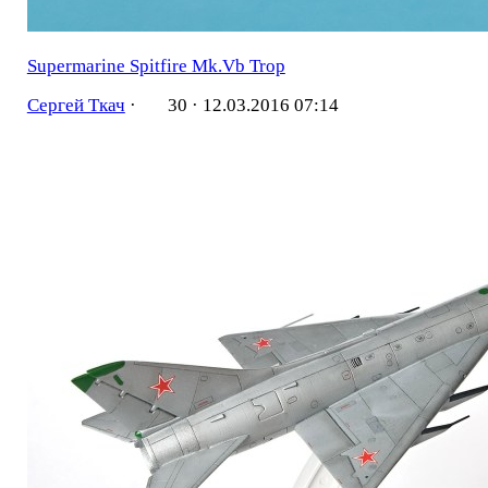
Supermarine Spitfire Mk.Vb Trop
Сергей Ткач
·
30 ·
12.03.2016 07:14