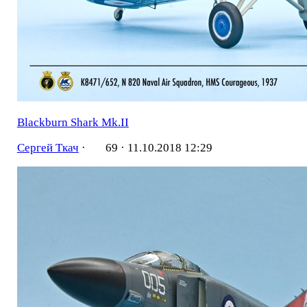
Blackburn Shark Mk.II
Сергей Ткач
·
69 ·
11.10.2018 12:29