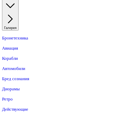
Галерея
Бронетехника
Авиация
Корабли
Автомобили
Бред сознания
Диорамы
Ретро
Действующие