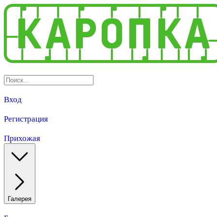
Вход
Регистрация
Прихожая
Галерея