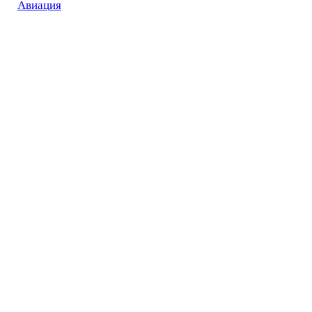
Авиация