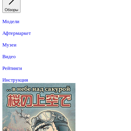
Обзоры
Модели
Афтермаркет
Музеи
Видео
Рейтинги
Инструкция