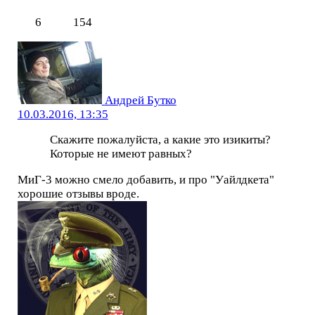
6
154
Андрей Бутко
10.03.2016, 13:35
Скажите пожалуйста, а какие это изикиты?
Которые не имеют равных?
МиГ-3 можно смело добавить, и про "Уайлдкета"
хорошие отзывы вроде.