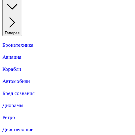
Галерея
Бронетехника
Авиация
Корабли
Автомобили
Бред сознания
Диорамы
Ретро
Действующие