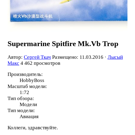
Supermarine Spitfire Mk.Vb Trop
Автор:
Сергей Ткач
Размещено: 11.03.2016 ·
Лысый
Макс
4 462 просмотров
Производитель:
HobbyBoss
Масштаб модели:
1:72
Тип обзора:
Модели
Тип модели:
Авиация
Коллеги, здравствуйте.