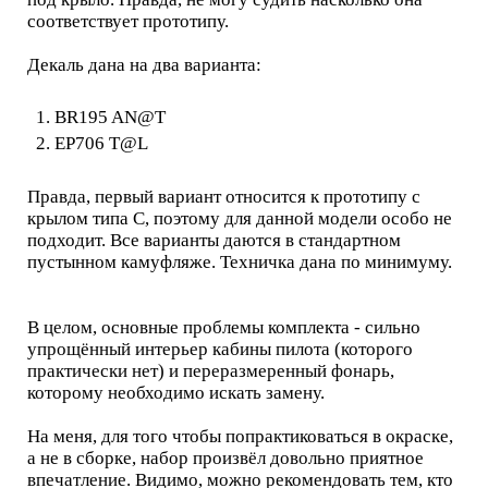
соответствует прототипу.
Декаль дана на два варианта:
BR195 AN@T
EP706 T@L
Правда, первый вариант относится к прототипу с
крылом типа С, поэтому для данной модели особо не
подходит. Все варианты даются в стандартном
пустынном камуфляже. Техничка дана по минимуму.
В целом, основные проблемы комплекта - сильно
упрощённый интерьер кабины пилота (которого
практически нет) и переразмеренный фонарь,
которому необходимо искать замену.
На меня, для того чтобы попрактиковаться в окраске,
а не в сборке, набор произвёл довольно приятное
впечатление. Видимо, можно рекомендовать тем, кто