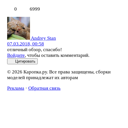
0
6999
Andrey Stan
07.03.2018, 00:58
отличный обзор, спасибо!
Войдите
, чтобы оставить комментарий.
Цитировать
© 2026 Каропка.ру. Все права защищены, сборки
моделей принадлежат их авторам
Реклама
·
Обратная связь