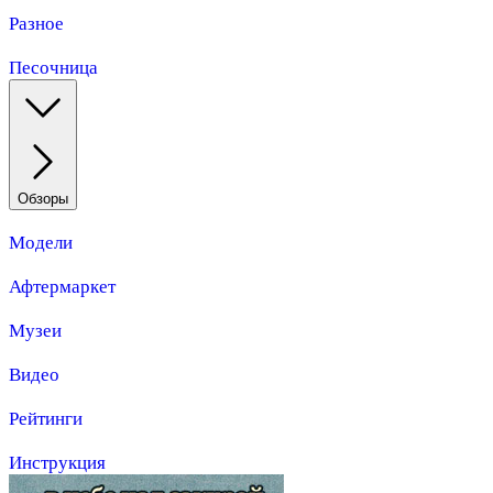
Разное
Песочница
Обзоры
Модели
Афтермаркет
Музеи
Видео
Рейтинги
Инструкция