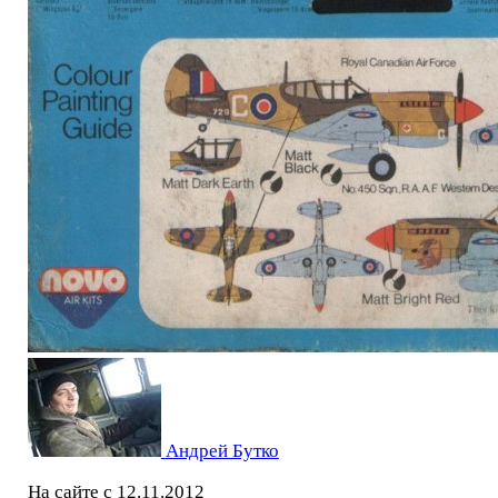
Андрей Бутко
На сайте с 12.11.2012