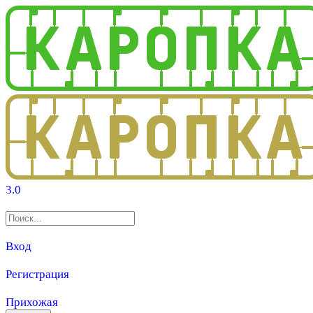
3.0
Вход
Регистрация
Прихожая