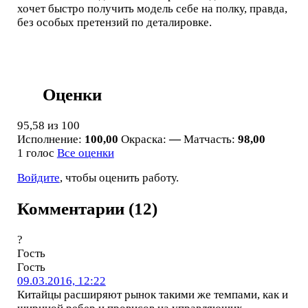
хочет быстро получить модель себе на полку, правда,
без особых претензий по деталировке.
Оценки
95,58
из 100
Исполнение:
100,00
Окраска:
—
Матчасть:
98,00
1 голос
Все оценки
Войдите
, чтобы оценить работу.
Комментарии (12)
?
Гость
Гость
09.03.2016, 12:22
Китайцы расширяют рынок такими же темпами, как и