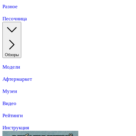
Разное
Песочница
Обзоры
Модели
Афтермаркет
Музеи
Видео
Рейтинги
Инструкция