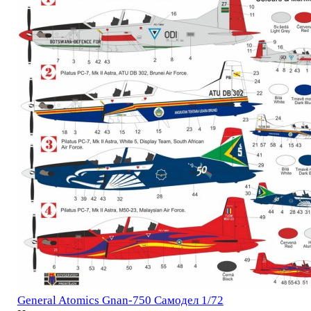
General Atomics Gnan-750 Самодел 1/72