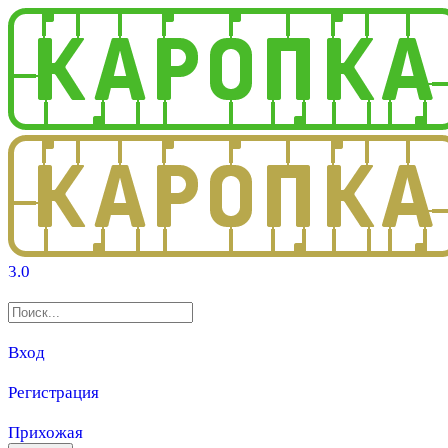
3.0
Вход
Регистрация
Прихожая