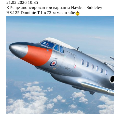
21.02.2026 10:35
KP еще анонсировал три варианта Hawker-Siddeley
HS.125 Dominie T.1 в 72-м масштабе