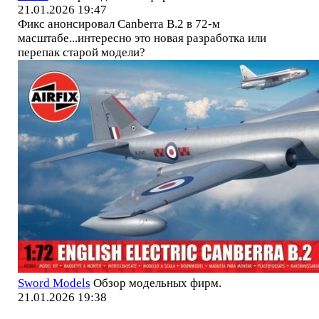
21.01.2026 19:47
Фикс анонсировал Canberra B.2 в 72-м
масштабе...интересно это новая разработка или
перепак старой модели?
Sword Models
Обзор модельных фирм.
21.01.2026 19:38