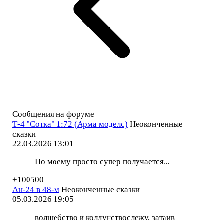
Сообщения на форуме
Т-4 "Сотка" 1:72 (Арма моделс)
Неоконченные
сказки
22.03.2026 13:01
По моему просто супер получается...
+100500
Ан-24 в 48-м
Неоконченные сказки
05.03.2026 19:05
волшебство и колдунствослежу, затаив