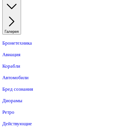
Галерея
Бронетехника
Авиация
Корабли
Автомобили
Бред сознания
Диорамы
Ретро
Действующие