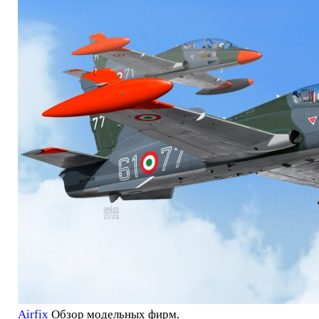
Airfix
Обзор модельных фирм.