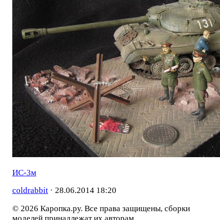
ИС-3м
coldrabbit
·
28.06.2014 18:20
© 2026 Каропка.ру. Все права защищены, сборки
моделей принадлежат их авторам