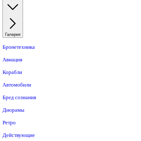
Галерея
Бронетехника
Авиация
Корабли
Автомобили
Бред сознания
Диорамы
Ретро
Действующие