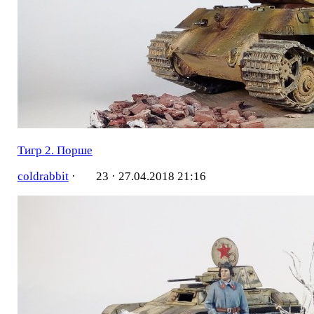
Тигр 2. Порше
coldrabbit
·
23 ·
27.04.2018 21:16