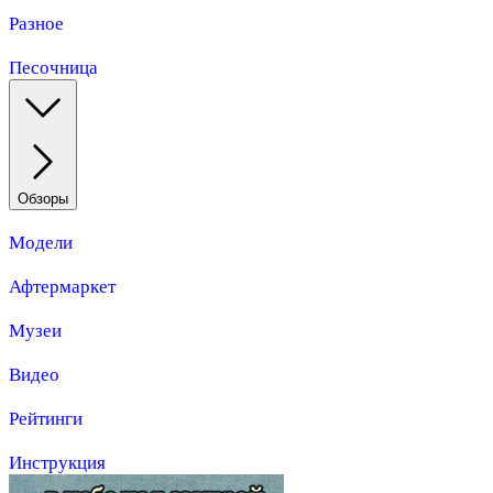
Разное
Песочница
Обзоры
Модели
Афтермаркет
Музеи
Видео
Рейтинги
Инструкция