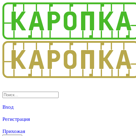
3.0
Вход
Регистрация
Прихожая