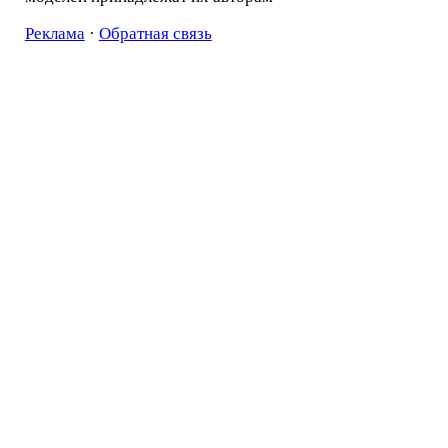
Реклама
·
Обратная связь