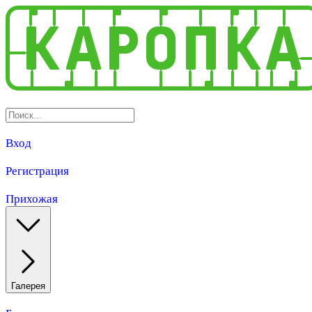
Вход
Регистрация
Прихожая
Галерея