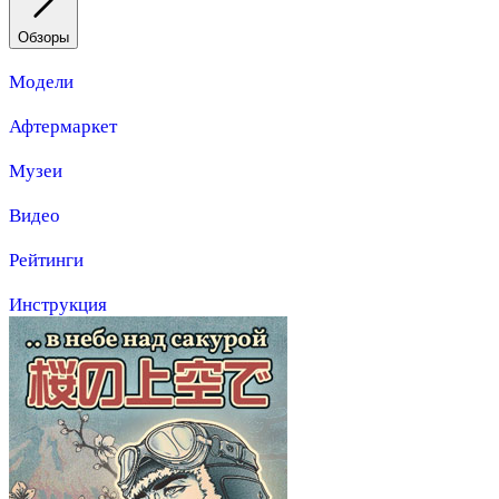
Обзоры
Модели
Афтермаркет
Музеи
Видео
Рейтинги
Инструкция