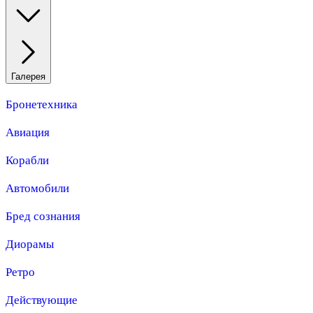
Галерея
Бронетехника
Авиация
Корабли
Автомобили
Бред сознания
Диорамы
Ретро
Действующие