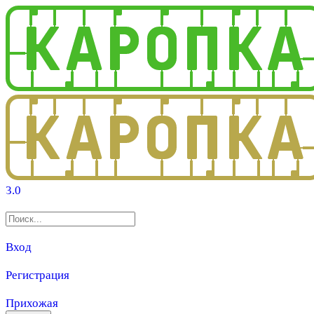
3.0
Вход
Регистрация
Прихожая