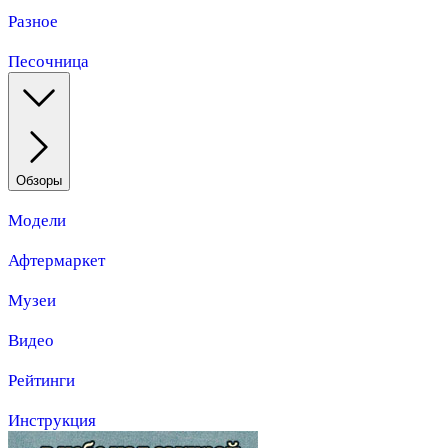
Разное
Песочница
Обзоры
Модели
Афтермаркет
Музеи
Видео
Рейтинги
Инструкция