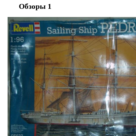
Обзоры
1