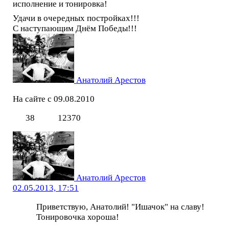
исполнение и тонировка!
Удачи в очередных постройках!!!
С наступающим Днём Победы!!!
Анатолий Арестов
На сайте с 09.08.2010
38
12370
Анатолий Арестов
02.05.2013, 17:51
Приветствую, Анатолий! "Ишачок" на славу!
Тонировочка хороша!