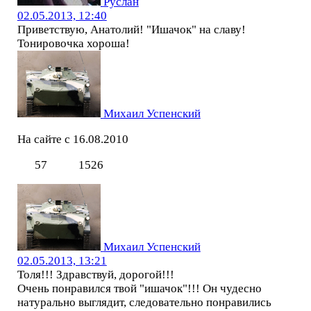
Руслан
02.05.2013, 12:40
Приветствую, Анатолий! "Ишачок" на славу!
Тонировочка хороша!
Михаил Успенский
На сайте с 16.08.2010
57
1526
Михаил Успенский
02.05.2013, 13:21
Толя!!! Здравствуй, дорогой!!!
Очень понравился твой "ишачок"!!! Он чудесно
натурально выглядит, следовательно понравились