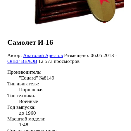
Самолет И-16
Автор:
Анатолий Арестов
Размещено: 06.05.2013 ·
ОЛЕГ ВЕХОВ
12 573 просмотров
Производитель:
"Eduard" №8149
Тип двигателя:
Поршневая
Тип техники:
Военные
Год выпуска:
до 1960
Масштаб модели:
1:48
Страна-производитель: