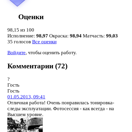
Оценки
98,15
из 100
Исполнение:
98,97
Окраска:
98,94
Матчасть:
99,03
35 голосов
Все оценки
Войдите
, чтобы оценить работу.
Комментарии (72)
?
Гость
Гость
01.05.2013, 09:41
Отличная работа! Очень понравилась тонировка-
следы эксплуатации. Фотосессия - как всегда - на
Высшем уровне.