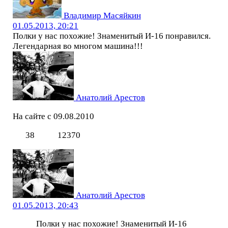
Владимир Масяйкин
01.05.2013, 20:21
Полки у нас похожие! Знаменитый И-16 понравился.
Легендарная во многом машина!!!
Анатолий Арестов
На сайте с 09.08.2010
38
12370
Анатолий Арестов
01.05.2013, 20:43
Полки у нас похожие! Знаменитый И-16