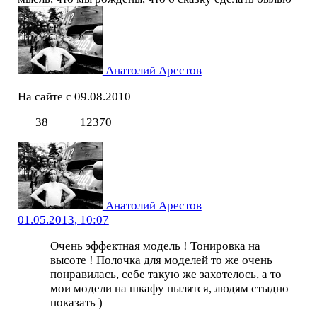
Анатолий Арестов
На сайте с 09.08.2010
38
12370
Анатолий Арестов
01.05.2013, 10:07
Очень эффектная модель ! Тонировка на
высоте ! Полочка для моделей то же очень
понравилась, себе такую же захотелось, а то
мои модели на шкафу пылятся, людям стыдно
показать )