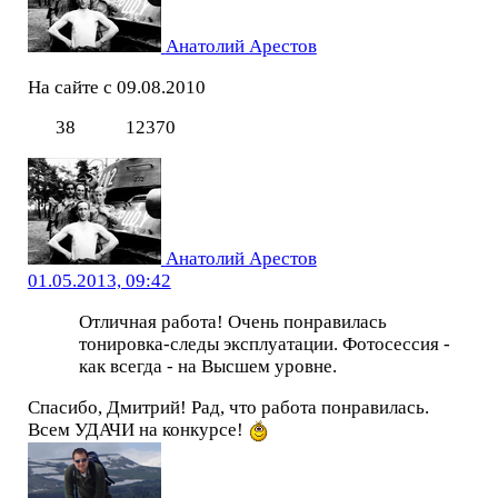
Анатолий Арестов
На сайте с 09.08.2010
38
12370
Анатолий Арестов
01.05.2013, 09:42
Отличная работа! Очень понравилась
тонировка-следы эксплуатации. Фотосессия -
как всегда - на Высшем уровне.
Спасибо, Дмитрий! Рад, что работа понравилась.
Всем УДАЧИ на конкурсе!