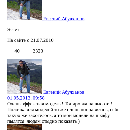
Евгений Абулханов
Эстет
На сайте с 21.07.2010
40
2323
Евгений Абулханов
01.05.2013, 09:58
Очень эффектная модель ! Тонировка на высоте !
Полочка для моделей то же очень понравилась, себе
такую же захотелось, а то мои модели на шкафу
пылятся, людям стыдно показать )