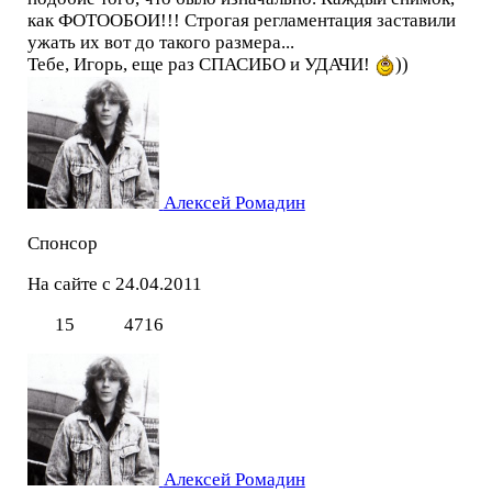
как ФОТООБОИ!!! Строгая регламентация заставили
ужать их вот до такого размера...
Тебе, Игорь, еще раз СПАСИБО и УДАЧИ!
))
Алексей Ромадин
Спонсор
На сайте с 24.04.2011
15
4716
Алексей Ромадин