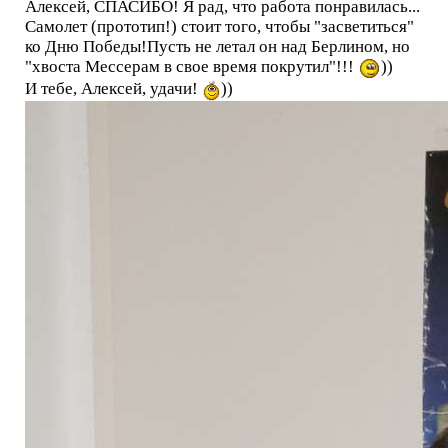
Алексей, СПАСИБО! Я рад, что работа понравилась...
Самолет (прототип!) стоит того, чтобы "засветиться"
ко Дню Победы!Пусть не летал он над Берлином, но
"хвоста Мессерам в свое время покрутил"!!!
))
И тебе, Алексей, удачи!
))