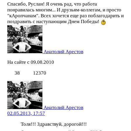
Спасибо, Руслан! Я очень рад, что работа
понравилась многим... И друзьям-коллегам, и просто
"кАропчанам". Всех хочется еще раз поблагодарить и
поздравить с наступающим Днем Победы!
Анатолий Арестов
На сайте с 09.08.2010
38
12370
Анатолий Арестов
02.05.2013, 17:57
Толя!!! Здравствуй, дорогой!!!