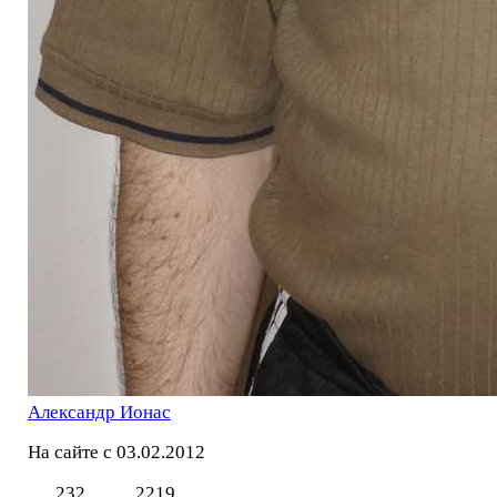
Александр Ионас
На сайте с 03.02.2012
232
2219