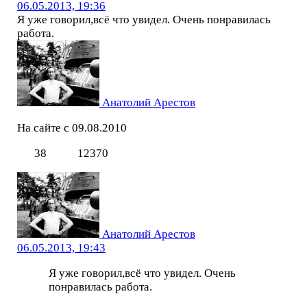
06.05.2013, 19:36
Я уже говорил,всё что увидел. Очень понравилась
работа.
Анатолий Арестов
На сайте с 09.08.2010
38
12370
Анатолий Арестов
06.05.2013, 19:43
Я уже говорил,всё что увидел. Очень
понравилась работа.