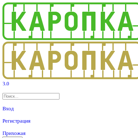
3.0
Вход
Регистрация
Прихожая