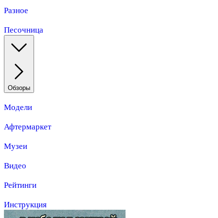
Разное
Песочница
Обзоры
Модели
Афтермаркет
Музеи
Видео
Рейтинги
Инструкция