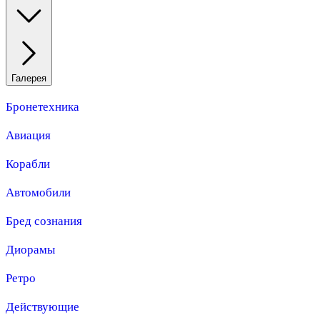
Галерея
Бронетехника
Авиация
Корабли
Автомобили
Бред сознания
Диорамы
Ретро
Действующие