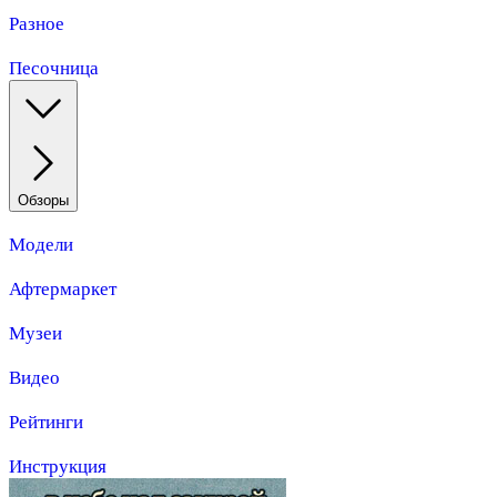
Разное
Песочница
Обзоры
Модели
Афтермаркет
Музеи
Видео
Рейтинги
Инструкция