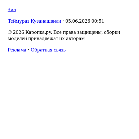
Зил
Теймураз Кузанашвили
·
05.06.2026 00:51
© 2026 Каропка.ру. Все права защищены, сборки
моделей принадлежат их авторам
Реклама
·
Обратная связь