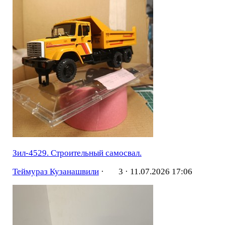
Зил-4529. Строительный самосвал.
Теймураз Кузанашвили
·
3 ·
11.07.2026 17:06