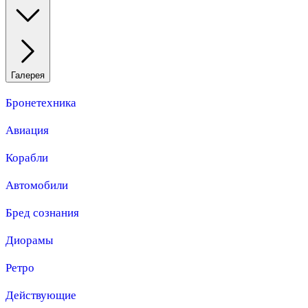
Галерея
Бронетехника
Авиация
Корабли
Автомобили
Бред сознания
Диорамы
Ретро
Действующие