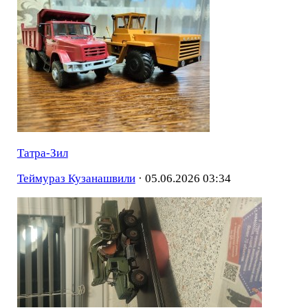
Татра-Зил
Теймураз Кузанашвили
·
05.06.2026 03:34