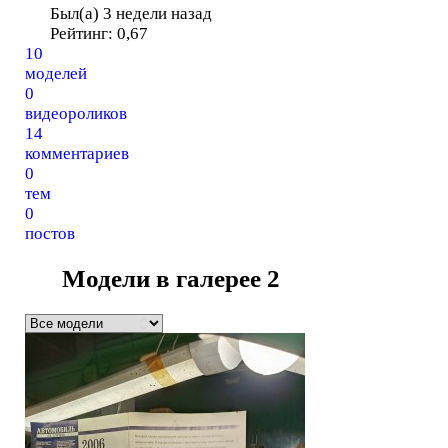
Был(а) 3 недели назад
Рейтинг:
0,67
10
моделей
0
видеороликов
14
комментариев
0
тем
0
постов
Модели в галерее
2