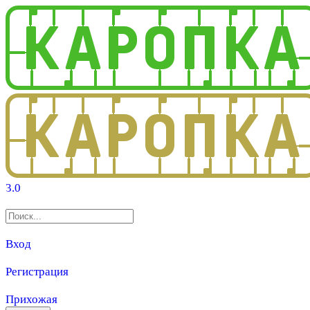
3.0
Вход
Регистрация
Прихожая