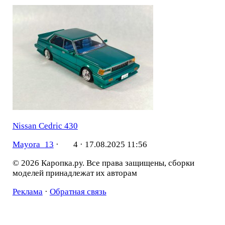
Nissan Cedric 430
Mayora_13
·
4 ·
17.08.2025 11:56
© 2026 Каропка.ру. Все права защищены, сборки
моделей принадлежат их авторам
Реклама
·
Обратная связь