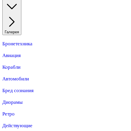
Галерея
Бронетехника
Авиация
Корабли
Автомобили
Бред сознания
Диорамы
Ретро
Действующие