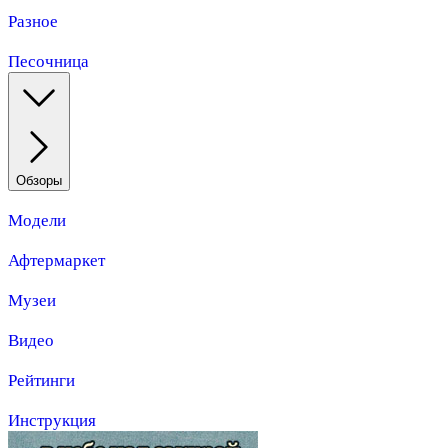
Разное
Песочница
Обзоры
Модели
Афтермаркет
Музеи
Видео
Рейтинги
Инструкция