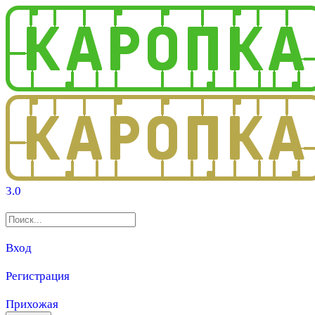
3.0
Вход
Регистрация
Прихожая