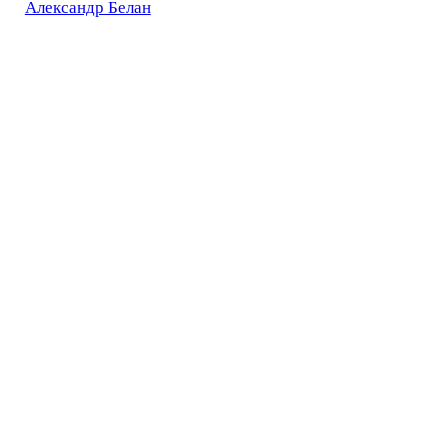
Александр Белан