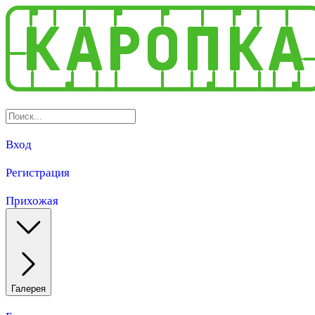
Вход
Регистрация
Прихожая
Галерея