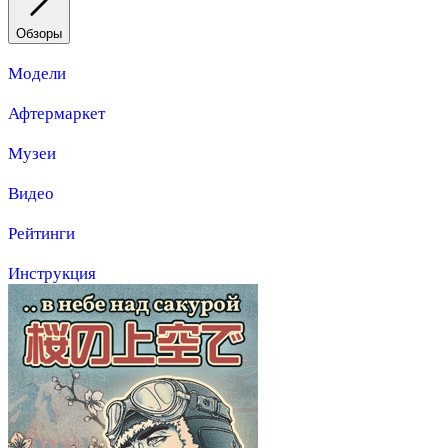
Обзоры
Модели
Афтермаркет
Музеи
Видео
Рейтинги
Инструкция