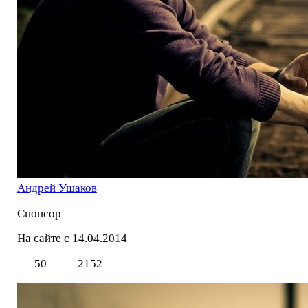
Андрей Ушаков
Спонсор
На сайте с 14.04.2014
50
2152