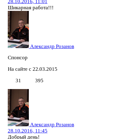
28.10.2016, 11:01
Шикарная работа!!!
Александр Розанов
Спонсор
На сайте с 22.03.2015
31
395
Александр Розанов
28.10.2016, 11:45
Добрый день!