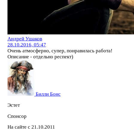
Андрей Ушаков
28.10.2016, 05:47
Очень атмосферно, супер, понравилась работа!
Описание - отдельно респект)
Билли Бонс
Эстет
Спонсор
На сайте с 21.10.2011