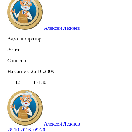
Алексей Лежнев
Администратор
Эстет
Спонсор
На сайте с 26.10.2009
32
17130
Алексей Лежнев
28.10.2016, 09:20