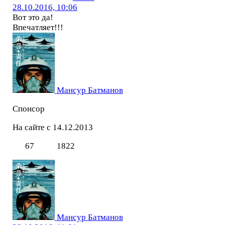
28.10.2016, 10:06
Вот это да!
Впечатляет!!!
Мансур Батманов
Спонсор
На сайте с 14.12.2013
67
1822
Мансур Батманов