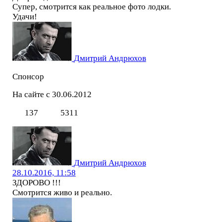
Супер, смотрится как реальное фото лодки.
Удачи!
Дмитрий Андрюхов
Спонсор
На сайте с 30.06.2012
137
5311
Дмитрий Андрюхов
28.10.2016, 11:58
ЗДОРОВО !!!
Смотрится живо и реально.