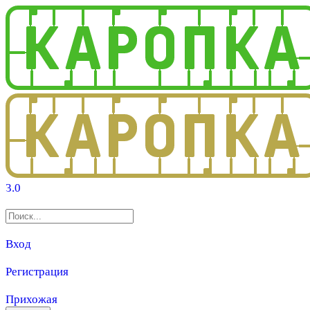
3.0
Вход
Регистрация
Прихожая