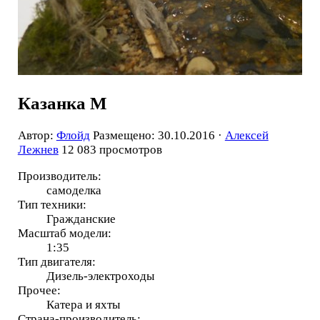
Казанка М
Автор:
Флойд
Размещено: 30.10.2016 ·
Алексей
Лежнев
12 083 просмотров
Производитель:
самоделка
Тип техники:
Гражданские
Масштаб модели:
1:35
Тип двигателя:
Дизель-электроходы
Прочее:
Катера и яхты
Страна-производитель: