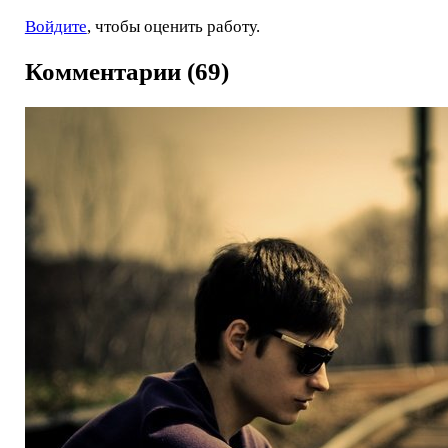
Войдите
, чтобы оценить работу.
Комментарии (69)