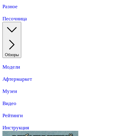
Разное
Песочница
Обзоры
Модели
Афтермаркет
Музеи
Видео
Рейтинги
Инструкция