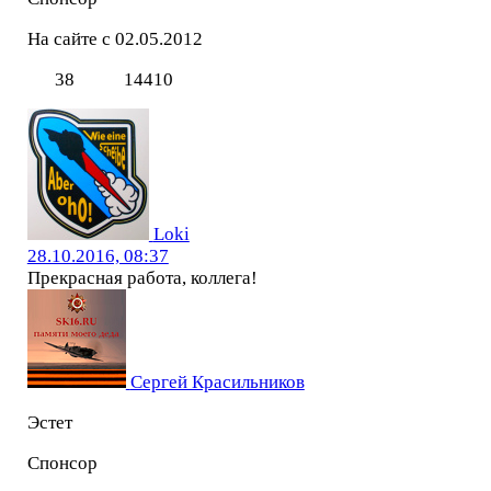
На сайте с 02.05.2012
38
14410
Loki
28.10.2016, 08:37
Прекрасная работа, коллега!
Сергей Красильников
Эстет
Спонсор