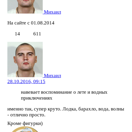
Михаил
На сайте с 01.08.2014
14
611
Михаил
28.10.2016, 09:15
навевает воспоминание о лете и водных
приключениях
именно так, супер круто. Лодка, барахло, вода, волны
- отлично просто.
Кроме фигурки)