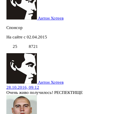
Антон Хотеев
Спонсор
На сайте с 02.04.2015
25
8721
Антон Хотеев
28.10.2016, 09:12
Очень живо получилось! РЕСПЕКТИЩЕ