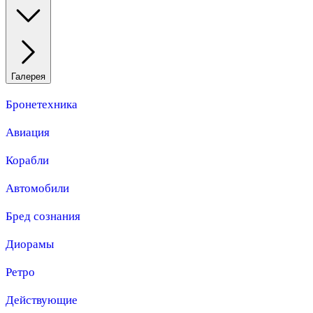
Галерея
Бронетехника
Авиация
Корабли
Автомобили
Бред сознания
Диорамы
Ретро
Действующие