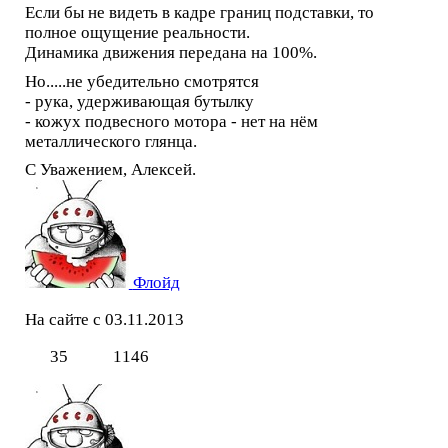
Если бы не видеть в кадре границ подставки, то
полное ощущение реальности.
Динамика движения передана на 100%.
Но.....не убедительно смотрятся
- рука, удерживающая бутылку
- кожух подвесного мотора - нет на нём
металлического глянца.
С Уважением, Алексей.
Флойд
На сайте с 03.11.2013
35
1146