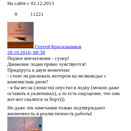
На сайте с 02.12.2013
0
11221
Сергей Красильников
28.10.2016, 08:38
Первое впечатление - супер!
Движение лодки прямо чувствуется!
Придерусь к двум моментам:
- стоит ли рисковать мотором на мелководье с
каменистым дном?
- я бы весла (лопасти) опустил в лодку (можно даже
оставить в уключинах), а то есть ощущение, что они
вот-вот свалятся за борт)))
Но даже эти замечания только подтверждают
жизненность и реалистичность работы!