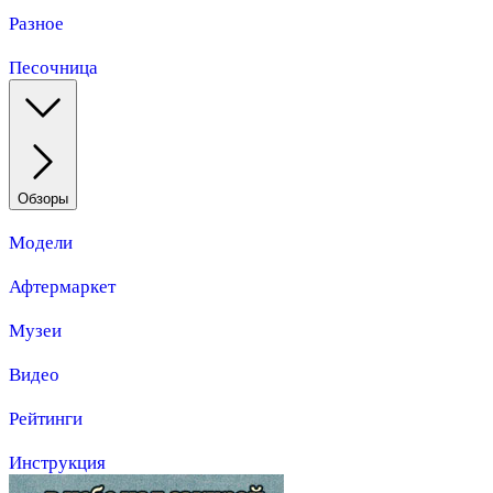
Разное
Песочница
Обзоры
Модели
Афтермаркет
Музеи
Видео
Рейтинги
Инструкция