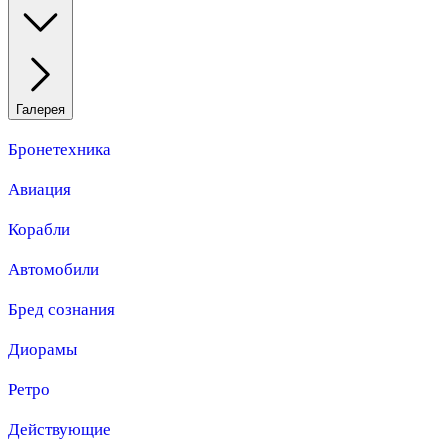
Галерея
Бронетехника
Авиация
Корабли
Автомобили
Бред сознания
Диорамы
Ретро
Действующие