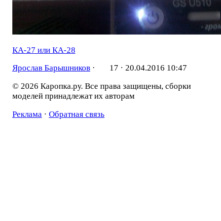
КА-27 или КА-28
Ярослав Барышников
·
17 ·
20.04.2016 10:47
© 2026 Каропка.ру. Все права защищены, сборки
моделей принадлежат их авторам
Реклама
·
Обратная связь