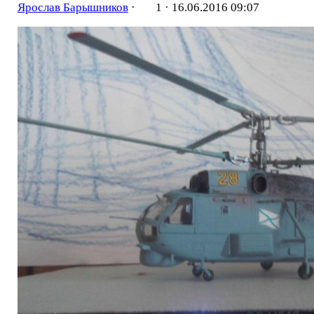
Ярослав Барышников
·
1 ·
16.06.2016 09:07