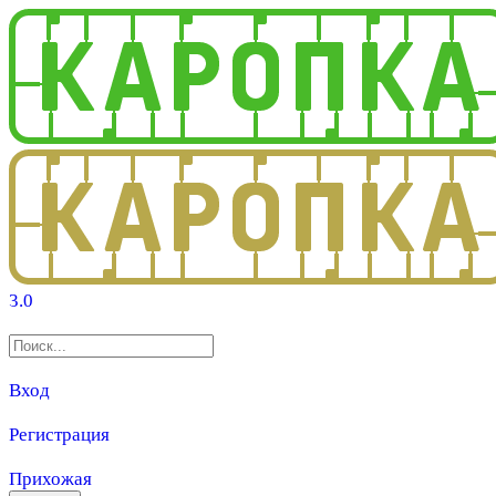
3.0
Вход
Регистрация
Прихожая