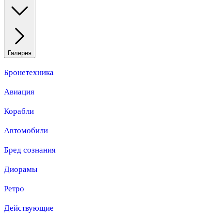
Галерея
Бронетехника
Авиация
Корабли
Автомобили
Бред сознания
Диорамы
Ретро
Действующие