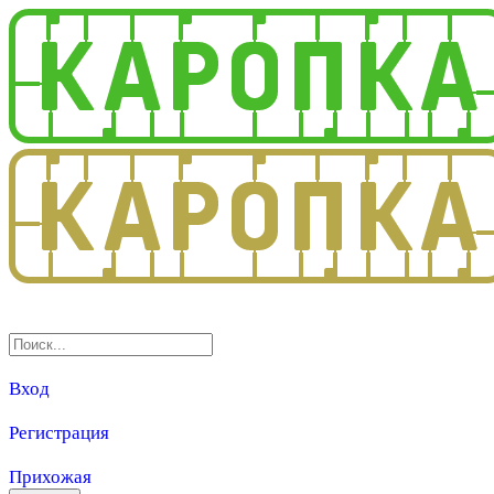
3.0
Вход
Регистрация
Прихожая