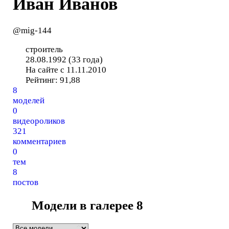
Иван Иванов
@mig-144
строитель
28.08.1992 (33 года)
На сайте с 11.11.2010
Рейтинг:
91,88
8
моделей
0
видеороликов
321
комментариев
0
тем
8
постов
Модели в галерее
8