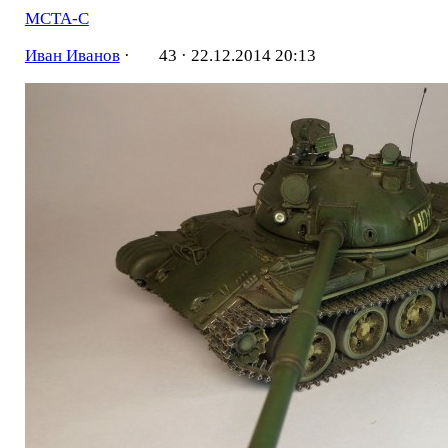
МСТА-С
Иван Иванов
·
43 ·
22.12.2014 20:13