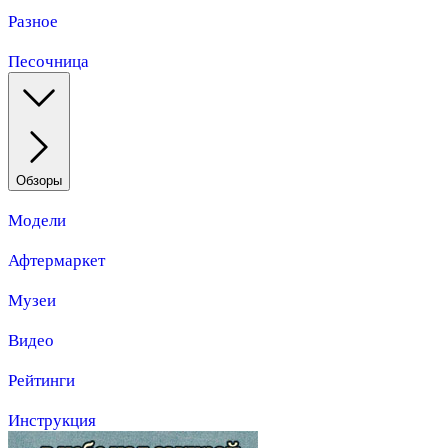
Разное
Песочница
Обзоры
Модели
Афтермаркет
Музеи
Видео
Рейтинги
Инструкция