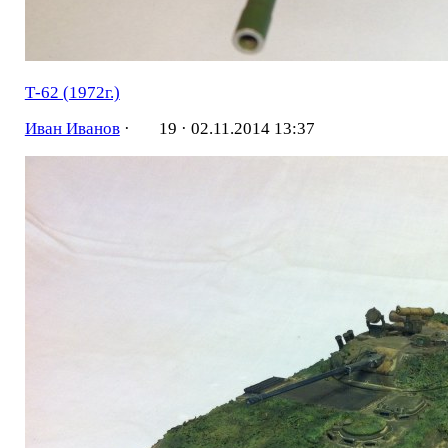
Т-62 (1972г.)
Иван Иванов
·
19 ·
02.11.2014 13:37