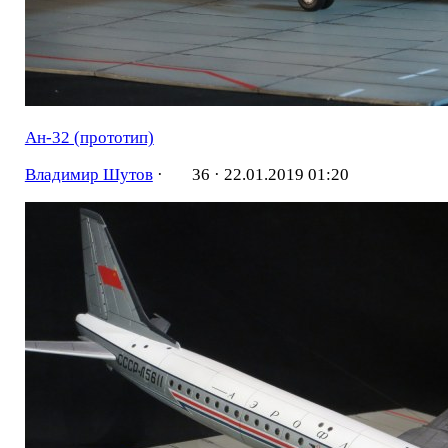
Ан-32 (прототип)
Владимир Шутов
·
36 ·
22.01.2019 01:20