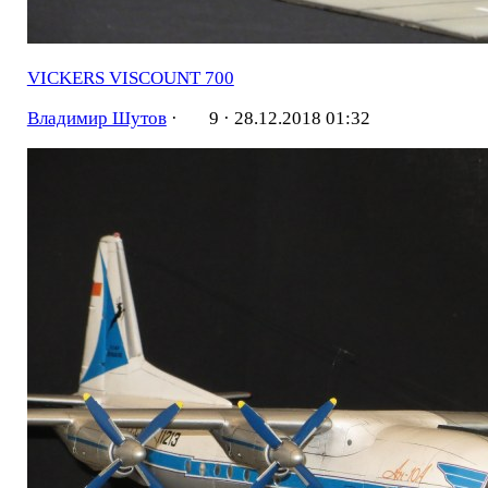
VICKERS VISCOUNT 700
Владимир Шутов
·
9 ·
28.12.2018 01:32