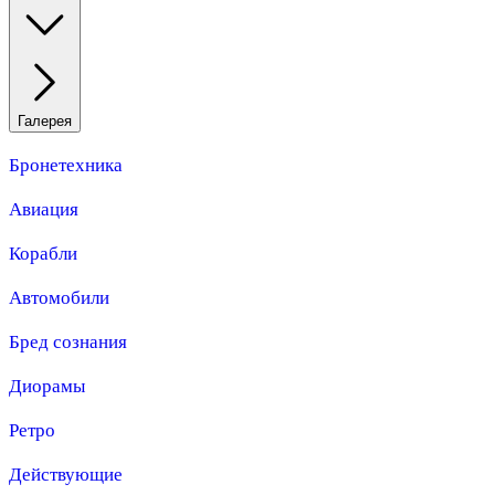
Галерея
Бронетехника
Авиация
Корабли
Автомобили
Бред сознания
Диорамы
Ретро
Действующие