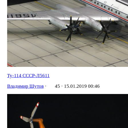
Ту-114 СССР-Л5611
Владимир Шутов
·
45 ·
15.01.2019 00:46