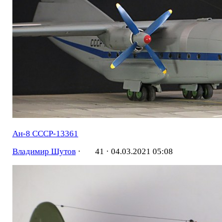
Ан-8 СССР-13361
Владимир Шутов
·
41 ·
04.03.2021 05:08