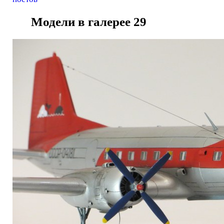
Модели в галерее
29