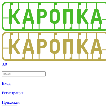
3.0
Вход
Регистрация
Прихожая