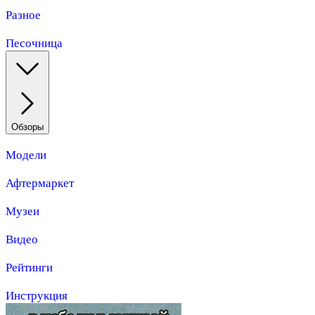
Разное
Песочница
Обзоры
Модели
Афтермаркет
Музеи
Видео
Рейтинги
Инструкция