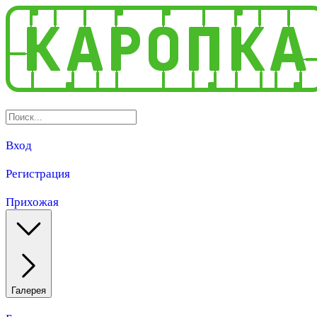
Вход
Регистрация
Прихожая
Галерея