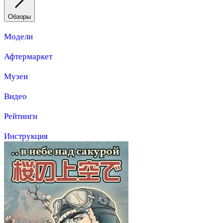
Обзоры
Модели
Афтермаркет
Музеи
Видео
Рейтинги
Инструкция