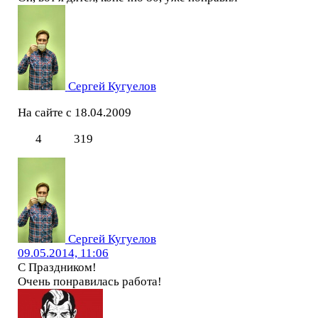
Сергей Кугуелов
На сайте с 18.04.2009
4
319
Сергей Кугуелов
09.05.2014, 11:06
С Праздником!
Очень понравилась работа!