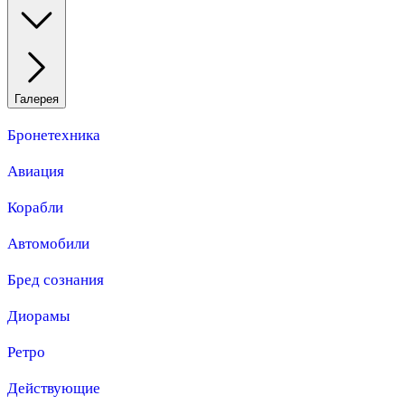
Галерея
Бронетехника
Авиация
Корабли
Автомобили
Бред сознания
Диорамы
Ретро
Действующие