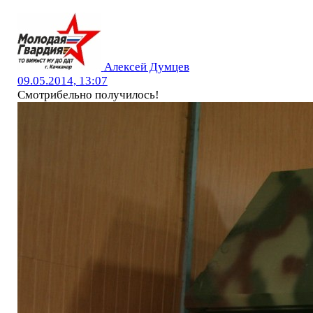
Алексей Думцев
09.05.2014, 13:07
Смотрибельно получилось!