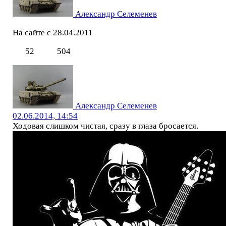
Александр Селеменев
На сайте с 28.04.2011
52
504
Александр Селеменев
02.06.2014, 14:54
Ходовая слишком чистая, сразу в глаза бросается.