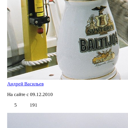
Андрей Васильев
На сайте с 09.12.2010
5
191