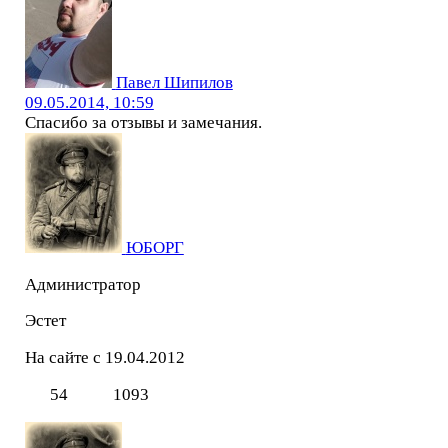
Павел Шипилов
09.05.2014, 10:59
Спасибо за отзывы и замечания.
ЮБОРГ
Администратор
Эстет
На сайте с 19.04.2012
54
1093