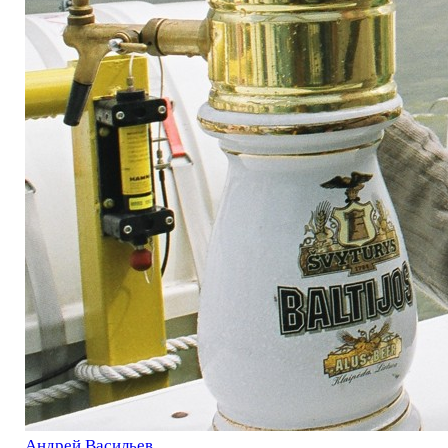
Андрей Васильев