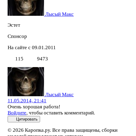
Лысый Макс
Эстет
Спонсор
На сайте с 09.01.2011
115
9473
Лысый Макс
11.05.2014, 21:41
Очень хорошая работа!
Войдите
, чтобы оставить комментарий.
Цитировать
© 2026 Каропка.ру. Все права защищены, сборки