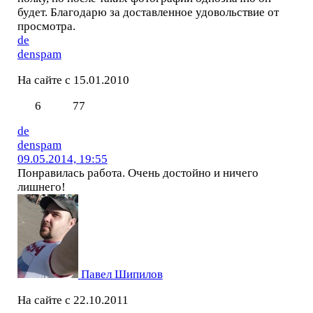
будет. Благодарю за доставленное удовольствие от
просмотра.
de
denspam
На сайте с 15.01.2010
6
77
de
denspam
09.05.2014, 19:55
Понравилась работа. Очень достойно и ничего
лишнего!
Павел Шипилов
На сайте с 22.10.2011