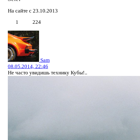
На сайте с 23.10.2013
1
224
Sam
08.05.2014, 22:46
Не часто увидишь технику Кубы!..