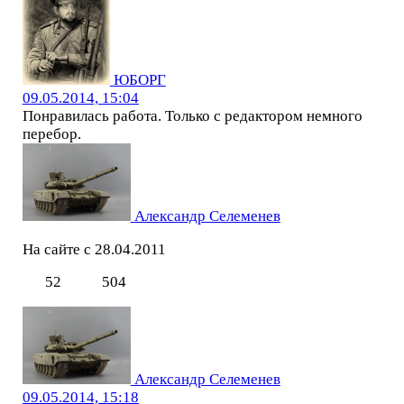
ЮБОРГ
09.05.2014, 15:04
Понравилась работа. Только с редактором немного
перебор.
Александр Селеменев
На сайте с 28.04.2011
52
504
Александр Селеменев
09.05.2014, 15:18