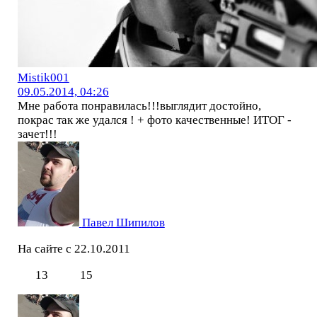
Mistik001
09.05.2014, 04:26
Мне работа понравилась!!!выглядит достойно,
покрас так же удался ! + фото качественные! ИТОГ -
зачет!!!
Павел Шипилов
На сайте с 22.10.2011
13
15