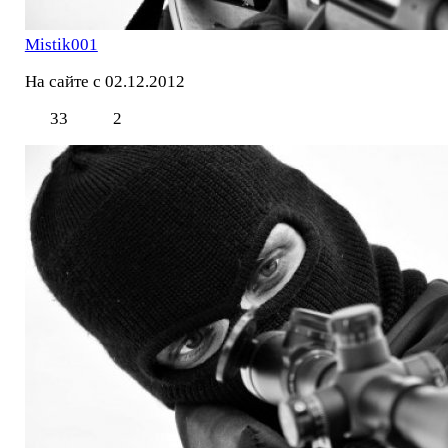
Mistik001
На сайте с 02.12.2012
33
2