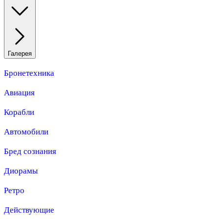
Галерея
Бронетехника
Авиация
Корабли
Автомобили
Бред сознания
Диорамы
Ретро
Действующие