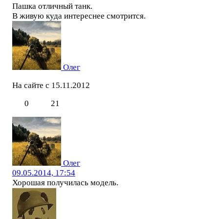
Пашка отличный танк.
В живую куда интереснее смотрится.
Олег
На сайте с 15.11.2012
0
21
Олег
09.05.2014, 17:54
Хорошая получилась модель.