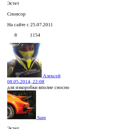
Эстет
Спонсор
На сайте с 25.07.2011
8
1154
Алексей
08.05.2014, 22:08
для изкоробки вполне сносно
Sam
Эстет