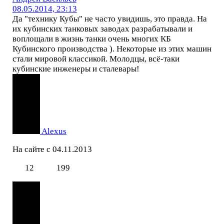
08.05.2014, 23:13
Да "технику Кубы" не часто увидишь, это правда. На
их кубинских танковых заводах разрабатывали и
воплощали в жизнь танки очень многих КБ
Кубинского производства ). Некоторые из этих машин
стали мировой классикой. Молодцы, всё-таки
кубинские инженеры и сталевары!
Alexus
На сайте с 04.11.2013
12
199