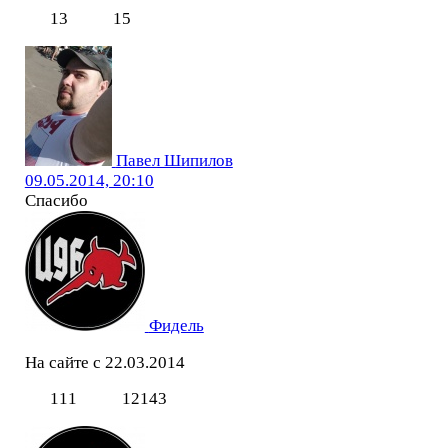
13
15
Павел Шипилов
09.05.2014, 20:10
Спасибо
Фидель
На сайте с 22.03.2014
111
12143