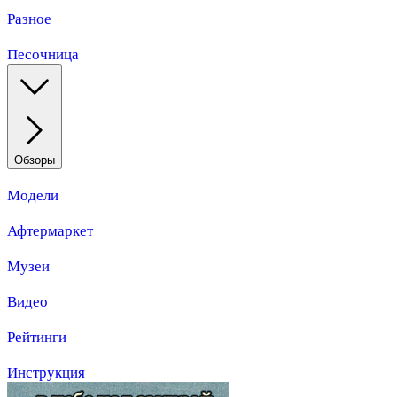
Разное
Песочница
Обзоры
Модели
Афтермаркет
Музеи
Видео
Рейтинги
Инструкция