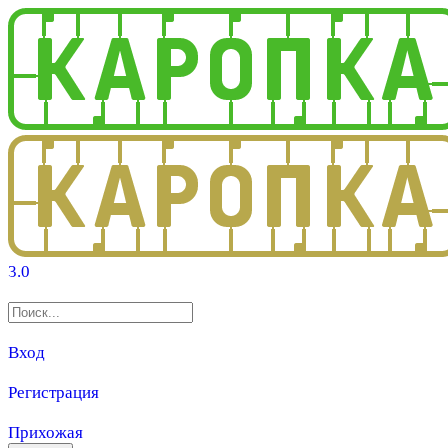
3.0
Вход
Регистрация
Прихожая