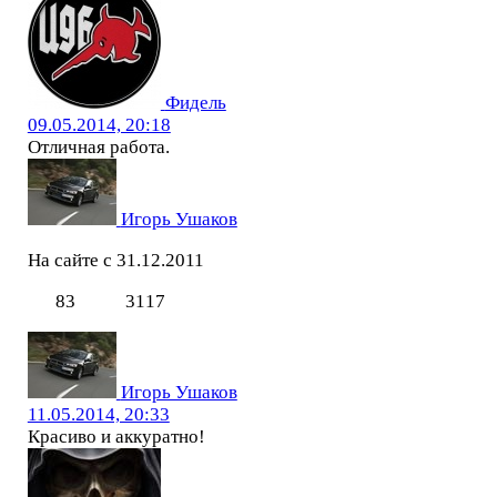
Фидель
09.05.2014, 20:18
Отличная работа.
Игорь Ушаков
На сайте с 31.12.2011
83
3117
Игорь Ушаков
11.05.2014, 20:33
Красиво и аккуратно!