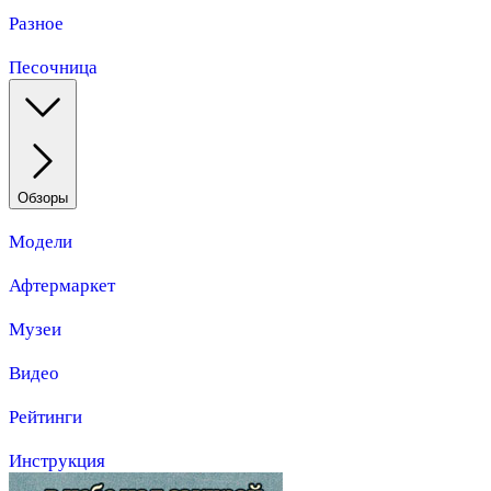
Разное
Песочница
Обзоры
Модели
Афтермаркет
Музеи
Видео
Рейтинги
Инструкция