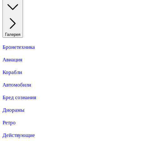
Галерея
Бронетехника
Авиация
Корабли
Автомобили
Бред сознания
Диорамы
Ретро
Действующие