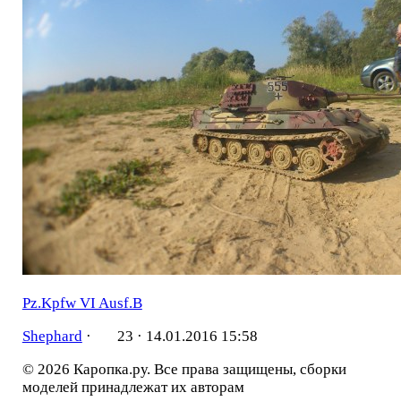
Pz.Kpfw VI Ausf.B
Shephard
·
23 ·
14.01.2016 15:58
© 2026 Каропка.ру. Все права защищены, сборки
моделей принадлежат их авторам