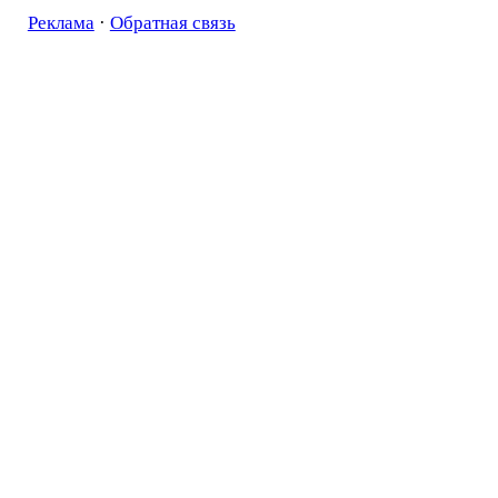
Реклама
·
Обратная связь