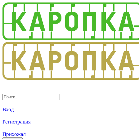
3.0
Вход
Регистрация
Прихожая