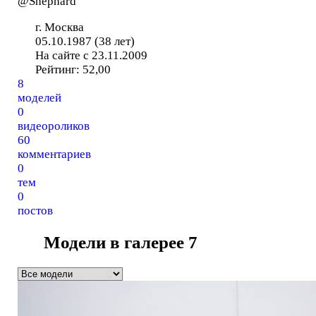
@Shephard
г. Москва
05.10.1987 (38 лет)
На сайте с 23.11.2009
Рейтинг:
52,00
8
моделей
0
видеороликов
60
комментариев
0
тем
0
постов
Модели в галерее
7