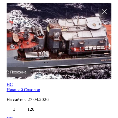
НС
Николай Соколов
На сайте с 27.04.2026
3
128