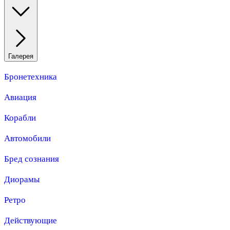
Галерея
Бронетехника
Авиация
Корабли
Автомобили
Бред сознания
Диорамы
Ретро
Действующие