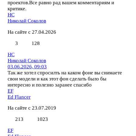
проектов.Все равно рад вашем комментариям и
критике.
НС
Николай Соколов
На сайте с 27.04.2026
3
128
НС
Николай Соколов
03.06.2026, 09:03
Так же хотел спросилть на каком фоне вы снимаете
свои модели и как этот фон сделать было бы
интересно и полезно заранее спасибо
EF
Ed Flancer
На сайте с 23.07.2019
213
1023
EF