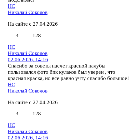
НС
Николай Соколов
На сайте с 27.04.2026
3
128
НС
Николай Соколов
02.06.2026, 14:16
Спасибо за советы насчет красной палубы
пользовался фото бпк кулаков был уверен , что
красная краска, но все равно учту спасибо большое!
НС
Николай Соколов
На сайте с 27.04.2026
3
128
НС
Николай Соколов
02.06.2026, 14:16