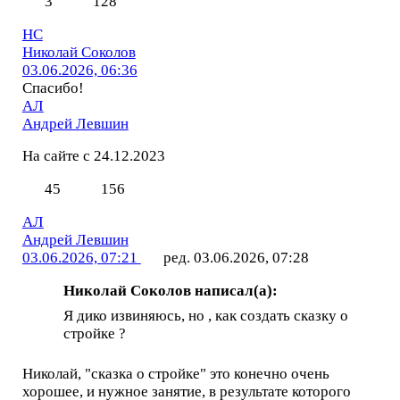
3
128
НС
Николай Соколов
03.06.2026, 06:36
Спасибо!
АЛ
Андрей Левшин
На сайте с 24.12.2023
45
156
АЛ
Андрей Левшин
03.06.2026, 07:21
ред. 03.06.2026, 07:28
Николай Соколов написал(а):
Я дико извиняюсь, но , как создать сказку о
стройке ?
Николай, "сказка о стройке" это конечно очень
хорошее, и нужное занятие, в результате которого