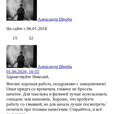
Александр Щерба
На сайте с 06.01.2018
15
32
Александр Щерба
01.06.2026, 16:55
Здравствуйте Николай,
Вполне хорошая работа, поздравляю с завершением!
Опыт придет со временем, главное не бросать
начатое. Для такелажа и фалиней лучше использовать
спандекс или мононить. Хорошо, что пробуете
работу со смывкой, но для начала лучше посмотреть/
почитать про техники нанесения. Старайтесь, и всё