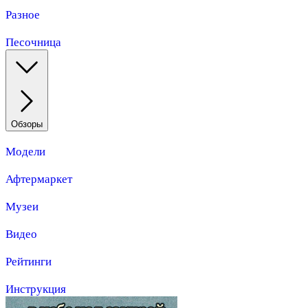
Разное
Песочница
Обзоры
Модели
Афтермаркет
Музеи
Видео
Рейтинги
Инструкция