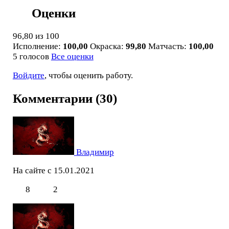
Оценки
96,80
из 100
Исполнение:
100,00
Окраска:
99,80
Матчасть:
100,00
5 голосов
Все оценки
Войдите
, чтобы оценить работу.
Комментарии (30)
Владимир
На сайте с 15.01.2021
8
2