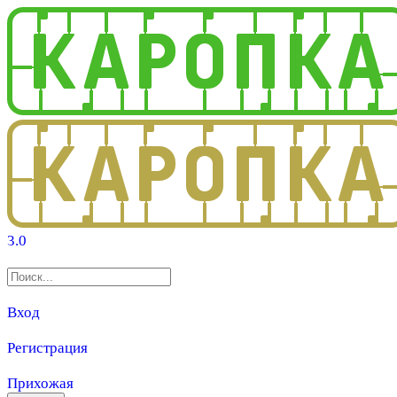
3.0
Вход
Регистрация
Прихожая