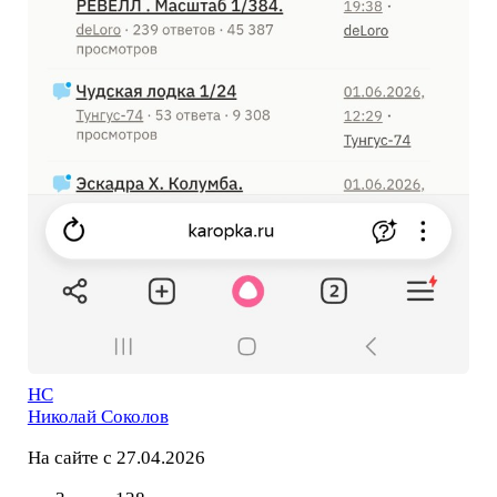
НС
Николай Соколов
На сайте с 27.04.2026