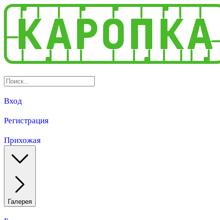
Вход
Регистрация
Прихожая
Галерея