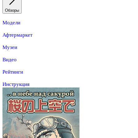
Обзоры
Модели
Афтермаркет
Музеи
Видео
Рейтинги
Инструкция