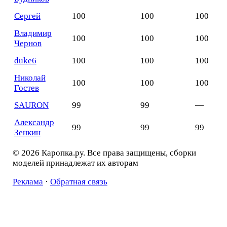
Сергей
100
100
100
Владимир
100
100
100
Чернов
duke6
100
100
100
Николай
100
100
100
Гостев
SAURON
99
99
—
Александр
99
99
99
Зенкин
© 2026 Каропка.ру. Все права защищены, сборки
моделей принадлежат их авторам
Реклама
·
Обратная связь