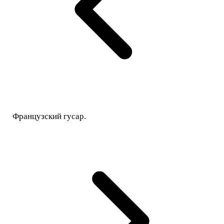
Французский гусар.