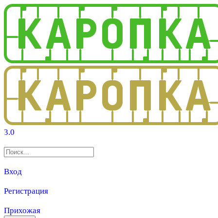
3.0
Вход
Регистрация
Прихожая