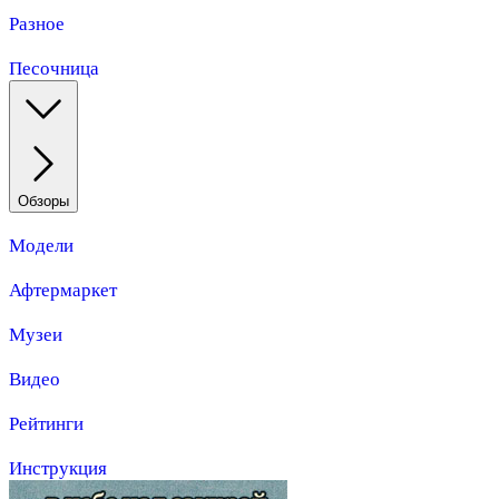
Разное
Песочница
Обзоры
Модели
Афтермаркет
Музеи
Видео
Рейтинги
Инструкция