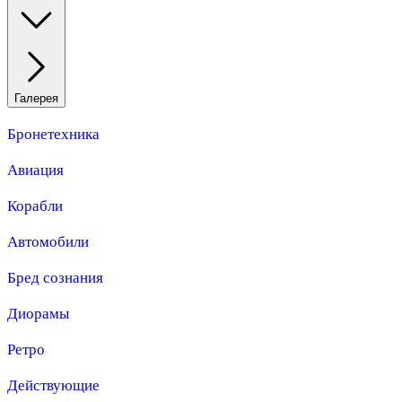
Галерея
Бронетехника
Авиация
Корабли
Автомобили
Бред сознания
Диорамы
Ретро
Действующие