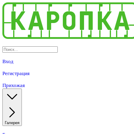
Вход
Регистрация
Прихожая
Галерея