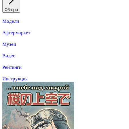
Обзоры
Модели
Афтермаркет
Музеи
Видео
Рейтинги
Инструкция