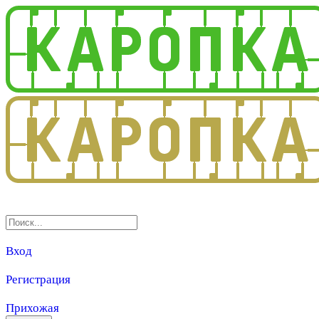
3.0
Вход
Регистрация
Прихожая