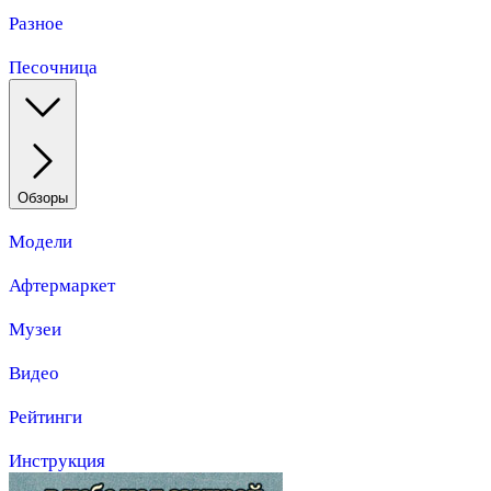
Разное
Песочница
Обзоры
Модели
Афтермаркет
Музеи
Видео
Рейтинги
Инструкция