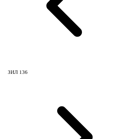
ЗИЛ 136