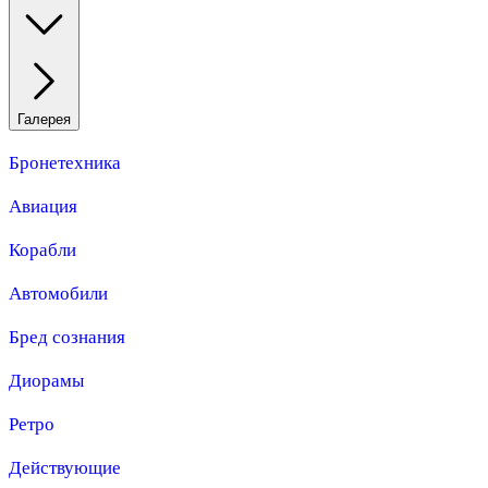
Галерея
Бронетехника
Авиация
Корабли
Автомобили
Бред сознания
Диорамы
Ретро
Действующие