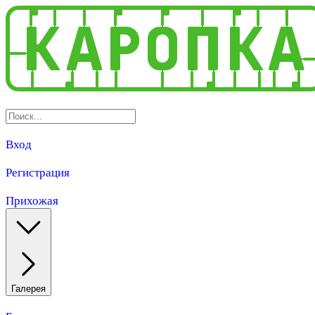
Вход
Регистрация
Прихожая
Галерея