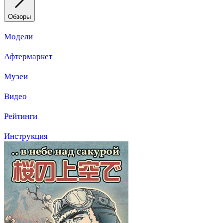
Обзоры
Модели
Афтермаркет
Музеи
Видео
Рейтинги
Инструкция