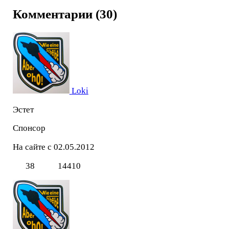
Комментарии (30)
Loki
Эстет
Спонсор
На сайте с 02.05.2012
38
14410