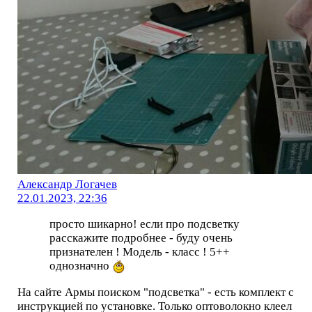
Александр Логачев
22.01.2023, 22:36
просто шикарно! если про подсветку
расскажите подробнее - буду очень
признателен ! Модель - класс ! 5++
однозначно
На сайте Армы поиском "подсветка" - есть комплект с
инструкцией по установке. Только оптоволокно клеел