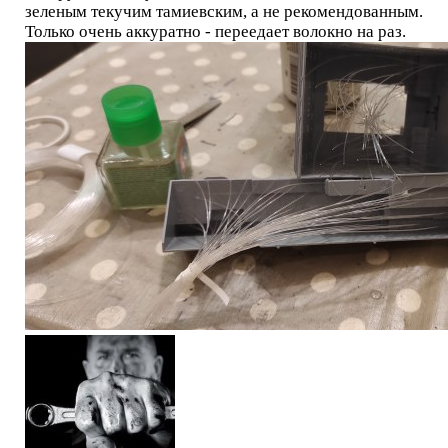
зеленым текучим тамиевским, а не рекомендованным.
Только очень аккуратно - переедает волокно на раз.