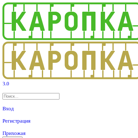
3.0
Вход
Регистрация
Прихожая