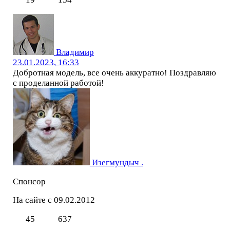
Владимир
23.01.2023, 16:33
Добротная модель, все очень аккуратно! Поздравляю
с проделанной работой!
Изегмундыч .
Спонсор
На сайте с 09.02.2012
45
637