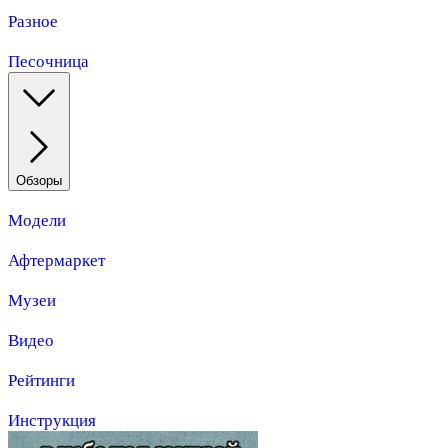
Разное
Песочница
Обзоры
Модели
Афтермаркет
Музеи
Видео
Рейтинги
Инструкция