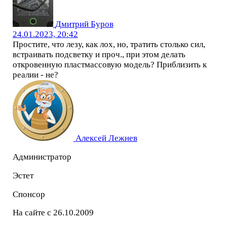
Дмитрий Буров
24.01.2023, 20:42
Простите, что лезу, как лох, но, тратить столько сил,
встраивать подсветку и проч., при этом делать
откровенную пластмассовую модель? Приблизить к
реалии - не?
Алексей Лежнев
Администратор
Эстет
Спонсор
На сайте с 26.10.2009