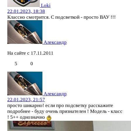
Loki
22.01.2023, 18:38
Классно смотрится. С подсветкой - просто ВАУ !!!
Александр
На сайте с 17.11.2011
5
0
Александр
22.01.2023, 21:57
просто шикарно! если про подсветку расскажите
подробнее - буду очень признателен ! Модель - класс
! 5++ однозначно