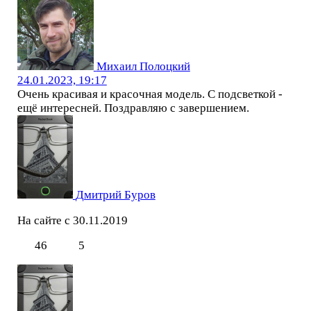
Михаил Полоцкий
24.01.2023, 19:17
Очень красивая и красочная модель. С подсветкой -
ещё интересней. Поздравляю с завершением.
Дмитрий Буров
На сайте с 30.11.2019
46
5