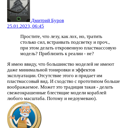
Дмитрий Буров
25.01.2023, 06:45
Простите, что лезу, как лох, но, тратить
столько сил, встраивать подсветку и проч.,
при этом делать откровенную пластмассовую
модель? Приблизить к реалии - не?
Я имею ввиду, что большинство моделей не имеют
даже минимальной тонировки и эффектов
эксплуатации. Отсутствие этого и придает им
пластмассовый вид. И сходство с прототипом больше
воображаемое. Может это традиция такая - делать
свежеокрашенные блестящие модели кораблей
любого масштаба. Потому и недоумеваю).