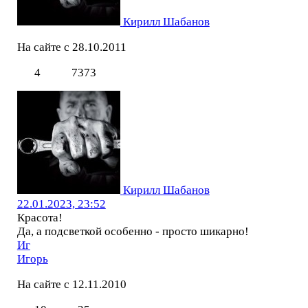
Кирилл Шабанов
На сайте с 28.10.2011
4
7373
Кирилл Шабанов
22.01.2023, 23:52
Красота!
Да, а подсветкой особенно - просто шикарно!
Иг
Игорь
На сайте с 12.11.2010