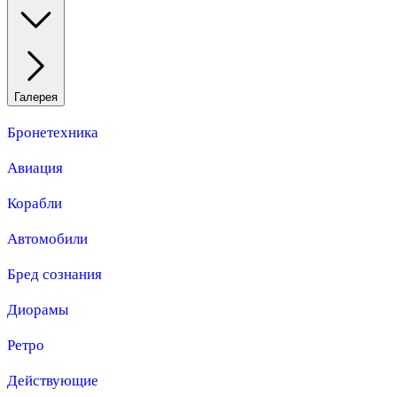
Галерея
Бронетехника
Авиация
Корабли
Автомобили
Бред сознания
Диорамы
Ретро
Действующие