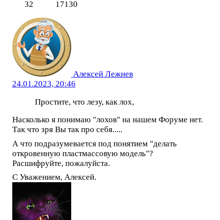
32
17130
Алексей Лежнев
24.01.2023, 20:46
Простите, что лезу, как лох,
Насколько я понимаю "лохов" на нашем Форуме нет.
Так что зря Вы так про себя.....
А что подразумевается под понятием "делать
откровенную пластмассовую модель"?
Расшифруйте, пожалуйста.
С Уважением, Алексей.