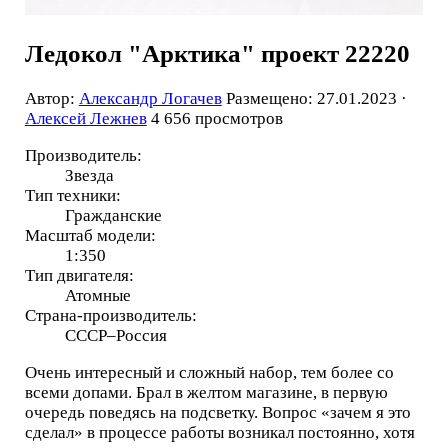
Ледокол "Арктика" проект 22220
Автор:
Александр Логачев
Размещено: 27.01.2023 ·
Алексей Лежнев
4 656 просмотров
Производитель:
Звезда
Тип техники:
Гражданские
Масштаб модели:
1:350
Тип двигателя:
Атомные
Страна-производитель:
СССР–Россия
Очень интересный и сложный набор, тем более со
всеми допами. Брал в желтом магазине, в первую
очередь поведясь на подсветку. Вопрос «зачем я это
сделал» в процессе работы возникал постоянно, хотя