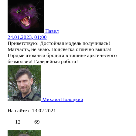
Павел
24.01.2023, 01:00
Приветствую! Достойная модель получилась!
Матчасть, не знаю. Подсветка отлично вышла!
Гордый атомный бродяга в тишине арктического
безмолвия! Галерейная работа!
Михаил Полоцкий
На сайте с 13.02.2021
12
69