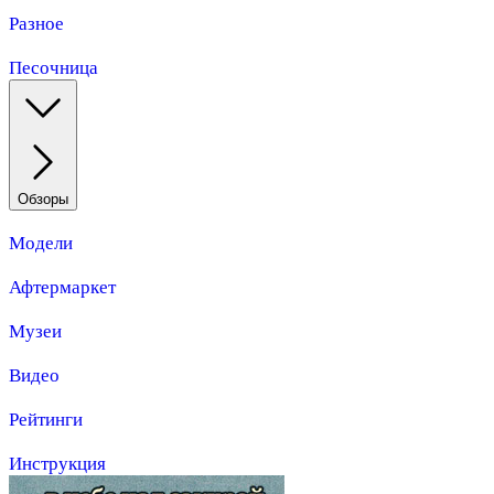
Разное
Песочница
Обзоры
Модели
Афтермаркет
Музеи
Видео
Рейтинги
Инструкция