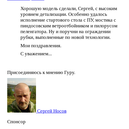
Хорошую модель сделали, Сергей, с высоким
уровнем детализации. Особенно удалось
исполнение стартового стола с ПУ, мостика с
пиндосовским ветроотбойником и пилорусом
пеленгатора. Ну и поручни на ограждении
рубки, выполненные по новой технологии.
Мои поздравления.
С уважением...
Присоединяюсь к мнению Гуру.
Сергей Носов
Спонсор