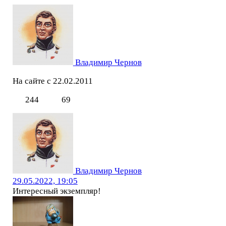
Владимир Чернов
На сайте с 22.02.2011
244
69
Владимир Чернов
29.05.2022, 19:05
Интересный экземпляр!