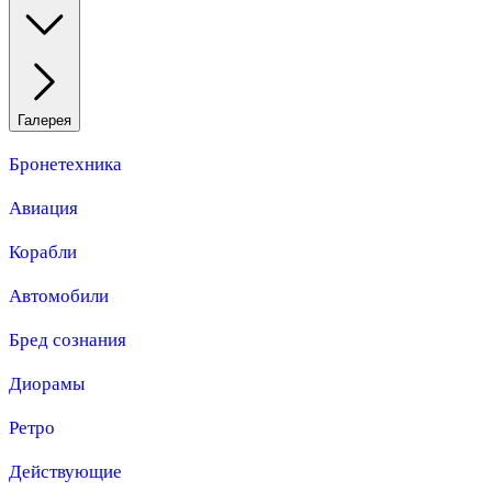
Галерея
Бронетехника
Авиация
Корабли
Автомобили
Бред сознания
Диорамы
Ретро
Действующие