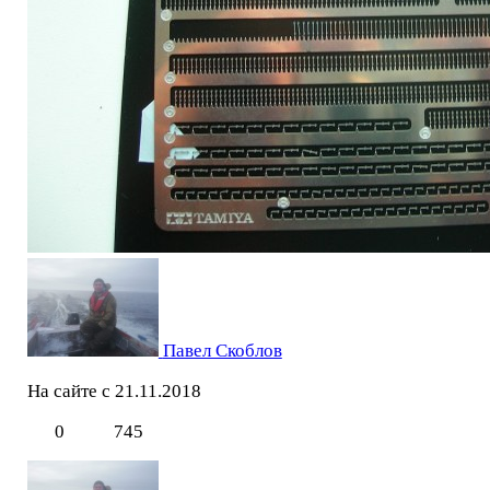
Павел Скоблов
На сайте с 21.11.2018
0
745