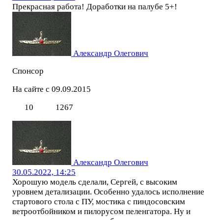
Прекрасная работа! Доработки на палубе 5+!
Александр Олегович
Спонсор
На сайте с 09.09.2015
10
1267
Александр Олегович
30.05.2022, 14:25
Хорошую модель сделали, Сергей, с высоким
уровнем детализации. Особенно удалось исполнение
стартового стола с ПУ, мостика с пиндосовским
ветроотбойником и пилорусом пеленгатора. Ну и