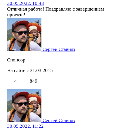
30.05.2022, 10:43
Отличная работа! Поздравляю с завершением
проекта!
Сергей Ставилэ
Спонсор
На сайте с 31.03.2015
4
849
Сергей Ставилэ
30.05.2022, 11:22