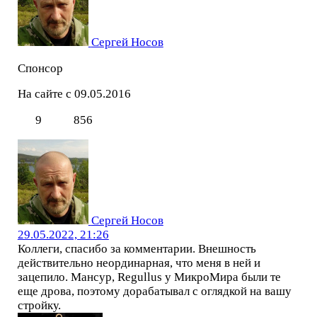
Сергей Носов
Спонсор
На сайте с 09.05.2016
9
856
Сергей Носов
29.05.2022, 21:26
Коллеги, спасибо за комментарии. Внешность
действительно неординарная, что меня в ней и
зацепило. Мансур, Regullus у МикроМира были те
еще дрова, поэтому дорабатывал с оглядкой на вашу
стройку.