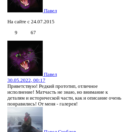
Павел
На сайте с 24.07.2015
9
67
Павел
30.05.2022, 00:17
Приветствую! Редкий прототип, отличное
исполнение! Матчасть не знаю, но внимание к
деталям и исторической части, как и описание очень
понравились! От меня - галерея!
Павел Скоблов