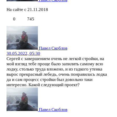
На сайте с 21.11.2018
0
745
Павел Скоблов
30.05.2022, 05:30
Сергей с завершением очень не легкой стройки, на
мой взгляд тебе проще было запилить самому всю
лодку, столько труда вложено, и из гадкого утенка
вырос прекрасный лебедь, очень понравилась лодка
да и сам процесс стройки был довольно таки
интересно. Какой следующий проект?
Павел Скоблов