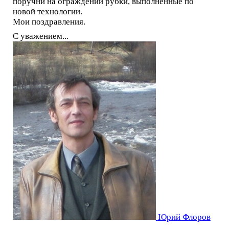
поручни на ограждении рубки, выполненные по
новой технологии.
Мои поздравления.
С уважением...
Юрий Флоров