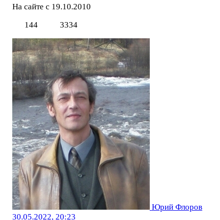
На сайте с 19.10.2010
144
3334
Юрий Флоров
30.05.2022, 20:23