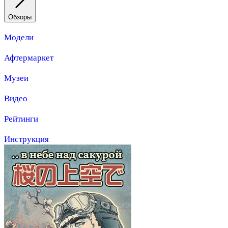
Обзоры
Модели
Афтермаркет
Музеи
Видео
Рейтинги
Инструкция