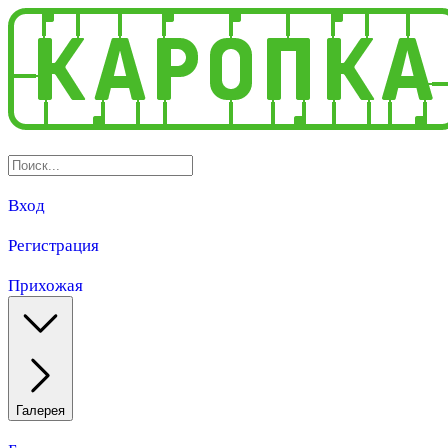
Вход
Регистрация
Прихожая
Галерея