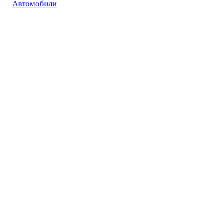
Автомобили