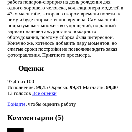
работа подарок-сюрприз на день рождения для
одного хорошего человека, коллекционера моделей в
43-м масштабе, которая в скором времени полетит к
нему и будет торжественно вручена. Сам масштаб
подразумевает множество упрощений, но данный
вариант наделён ажурностью пожарного
оборудования, поэтому сборка была интересной.
Конечно же, хотелось добавить пару моментов, но
сжатые сроки постройки не позволили ждать заказ
фототравления. Приятного просмотра.
Оценки
97,45
из 100
Исполнение:
99,15
Окраска:
99,31
Матчасть:
99,00
13 голосов
Все оценки
Войдите
, чтобы оценить работу.
Комментарии (5)