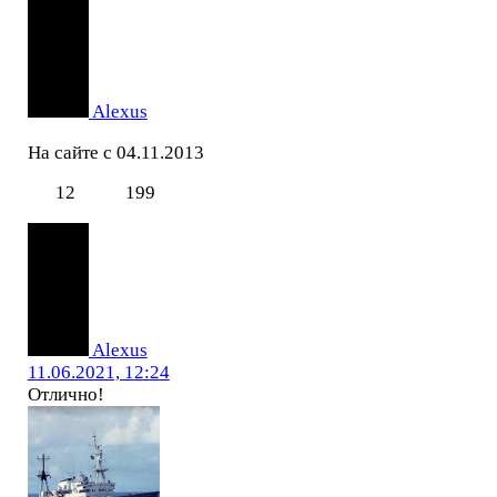
Alexus
На сайте с 04.11.2013
12
199
Alexus
11.06.2021, 12:24
Отлично!