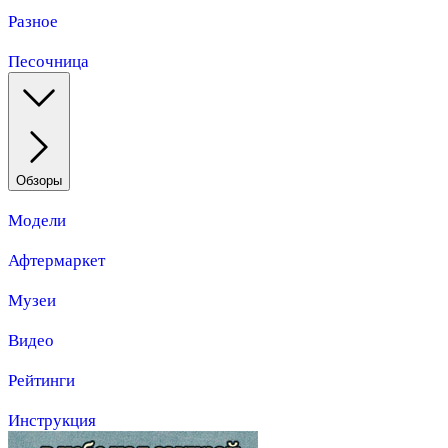
Разное
Песочница
Обзоры
Модели
Афтермаркет
Музеи
Видео
Рейтинги
Инструкция