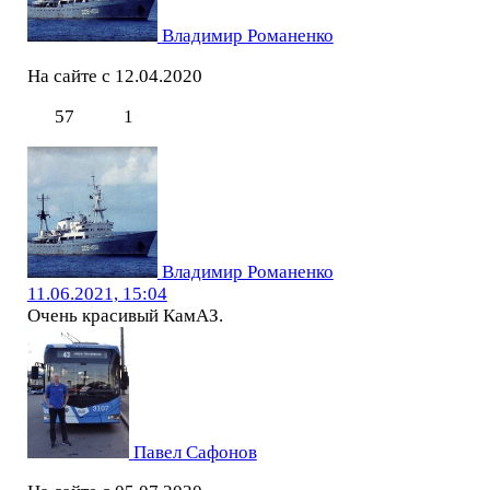
Владимир Романенко
На сайте с 12.04.2020
57
1
Владимир Романенко
11.06.2021, 15:04
Очень красивый КамАЗ.
Павел Сафонов