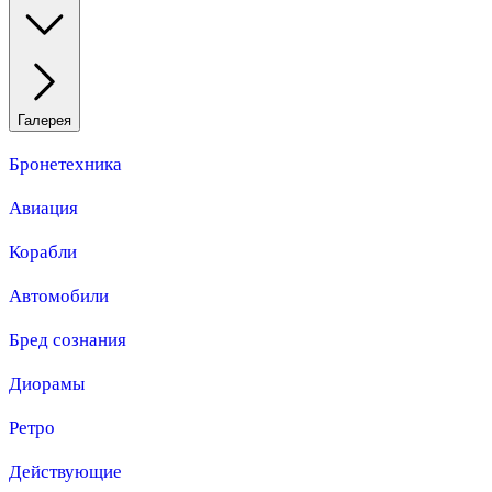
Галерея
Бронетехника
Авиация
Корабли
Автомобили
Бред сознания
Диорамы
Ретро
Действующие