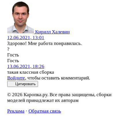
Кирилл Халевин
12.06.2021, 13:01
Здорово! Мне работа понравилась.
?
Гость
Гость
13.06.2021, 18:26
такая классная сборка
Войдите
, чтобы оставить комментарий.
Цитировать
© 2026 Каропка.ру. Все права защищены, сборки
моделей принадлежат их авторам
Реклама
·
Обратная связь