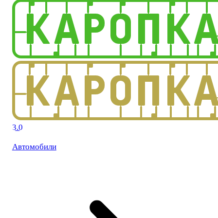
3.0
Автомобили