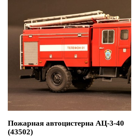
Пожарная автоцистерна АЦ-3-40
(43502)