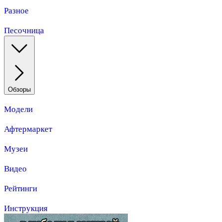
Разное
Песочница
Обзоры
Модели
Афтермаркет
Музеи
Видео
Рейтинги
Инструкция