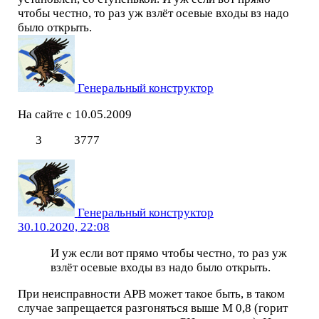
чтобы честно, то раз уж взлёт осевые входы вз надо
было открыть.
Генеральный конструктор
На сайте с 10.05.2009
3
3777
Генеральный конструктор
30.10.2020, 22:08
И уж если вот прямо чтобы честно, то раз уж
взлёт осевые входы вз надо было открыть.
При неисправности АРВ может такое быть, в таком
случае запрещается разгоняться выше М 0,8 (горит