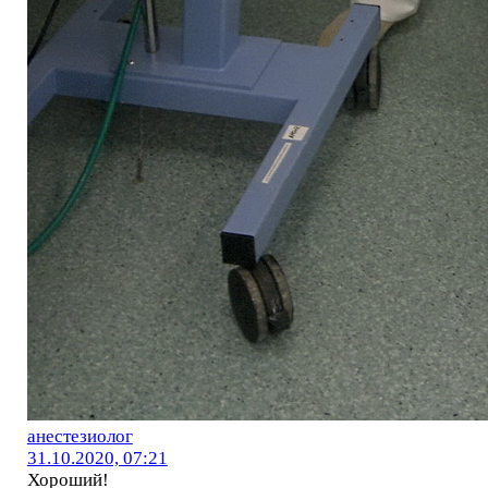
анестезиолог
31.10.2020, 07:21
Хороший!