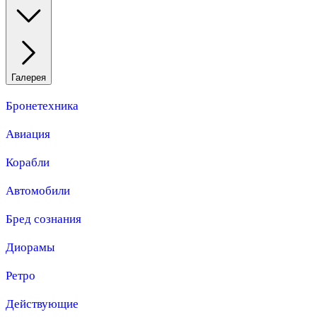
Галерея
Бронетехника
Авиация
Корабли
Автомобили
Бред сознания
Диорамы
Ретро
Действующие