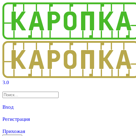
3.0
Вход
Регистрация
Прихожая