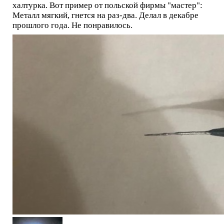
халтурка. Вот пример от польской фирмы "мастер":
Металл мягкий, гнется на раз-два. Делал в декабре
прошлого года. Не понравилось.