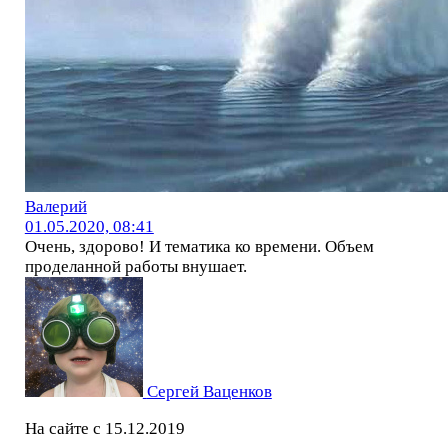
Валерий
01.05.2020, 08:41
Очень, здорово! И тематика ко времени. Объем
проделанной работы внушает.
Сергей Ваценков
На сайте с 15.12.2019