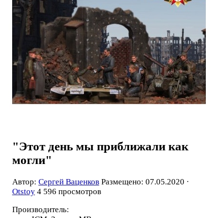
"Этот день мы приближали как
могли"
Автор:
Сергей Ваценков
Размещено: 07.05.2020 ·
Otstoy
4 596 просмотров
Производитель: