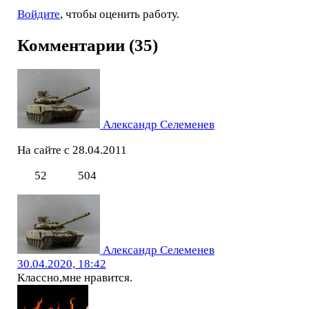
Войдите
, чтобы оценить работу.
Комментарии (35)
Александр Селеменев
На сайте с 28.04.2011
52
504
Александр Селеменев
30.04.2020, 18:42
Классно,мне нравится.