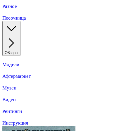
Разное
Песочница
Обзоры
Модели
Афтермаркет
Музеи
Видео
Рейтинги
Инструкция