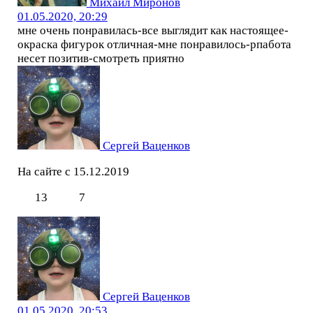
Михаил Миронов
01.05.2020, 20:29
мне очень понравилась-все выглядит как настоящее-
окраска фигурок отличная-мне понравилось-рпабота
несет позитив-смотреть приятно
Сергей Ваценков
На сайте с 15.12.2019
13
7
Сергей Ваценков
01.05.2020, 20:53