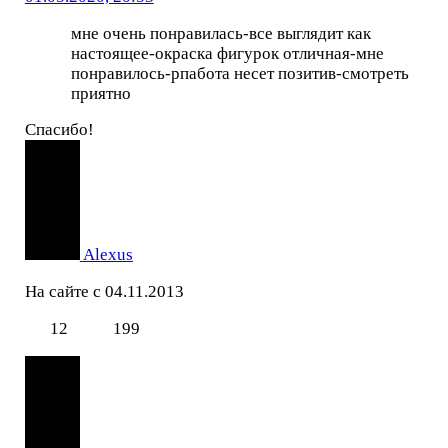
мне очень понравилась-все выглядит как
настоящее-окраска фигурок отличная-мне
понравилось-рпабота несет позитив-смотреть
приятно
Спасибо!
Alexus
На сайте с 04.11.2013
12
199