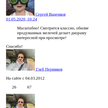
Сергей Ваценков
01.05.2020, 10:24
Масштабно! Смотрится классно, обилие
продуманных мелочей делает диораму
интересной при просмотре!
Спасибо!
Глеб Пермяков
На сайте с 04.03.2012
26
67