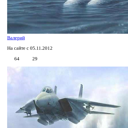
Валерий
На сайте с 05.11.2012
64
29