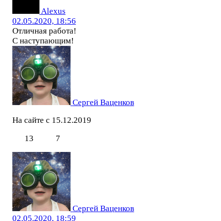
Alexus
02.05.2020, 18:56
Отличная работа!
С наступающим!
Сергей Ваценков
На сайте с 15.12.2019
13
7
Сергей Ваценков
02.05.2020, 18:59