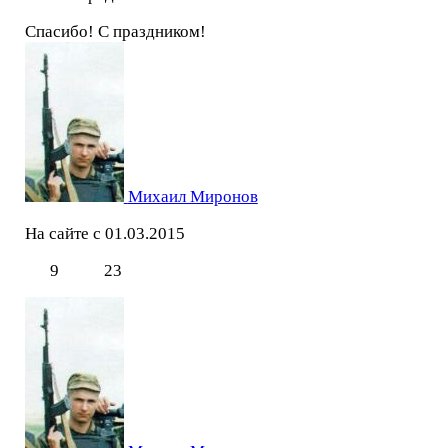
Спасибо! С праздником!
Михаил Миронов
На сайте с 01.03.2015
9
23