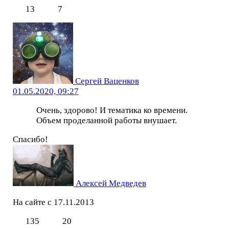
13
7
Сергей Ваценков
01.05.2020, 09:27
Очень, здорово! И тематика ко времени.
Объем проделанной работы внушает.
Спасибо!
Алексей Медведев
На сайте с 17.11.2013
135
20