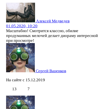
Алексей Медведев
01.05.2020, 10:20
Масштабно! Смотрится классно, обилие
продуманных мелочей делает диораму интересной
при просмотре!
Сергей Ваценков
На сайте с 15.12.2019
13
7