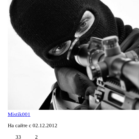
Mistik001
На сайте с 02.12.2012
33
2