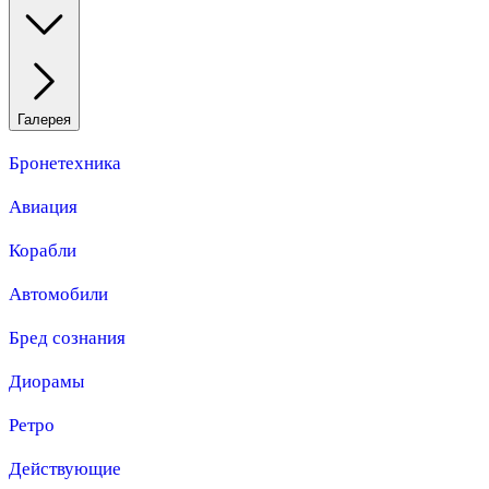
Галерея
Бронетехника
Авиация
Корабли
Автомобили
Бред сознания
Диорамы
Ретро
Действующие