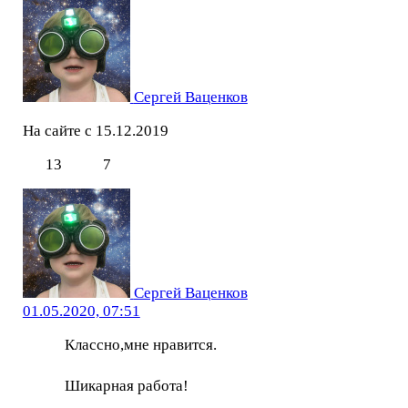
Сергей Ваценков
На сайте с 15.12.2019
13
7
Сергей Ваценков
01.05.2020, 07:51
Классно,мне нравится.
Шикарная работа!