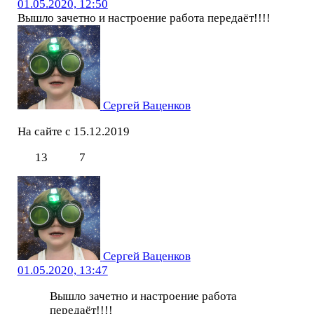
01.05.2020, 12:50
Вышло зачетно и настроение работа передаёт!!!!
Сергей Ваценков
На сайте с 15.12.2019
13
7
Сергей Ваценков
01.05.2020, 13:47
Вышло зачетно и настроение работа
передаёт!!!!