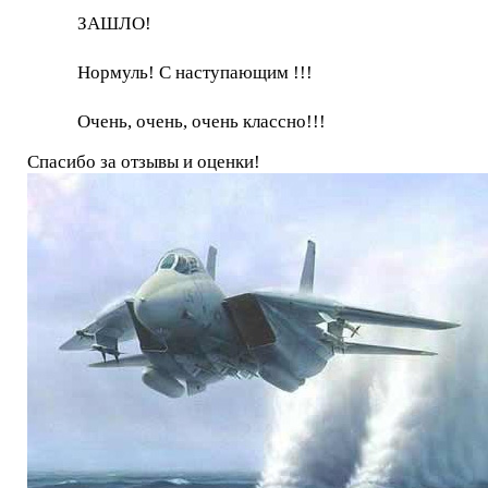
ЗАШЛО!
Нормуль! С наступающим !!!
Очень, очень, очень классно!!!
Спасибо за отзывы и оценки!