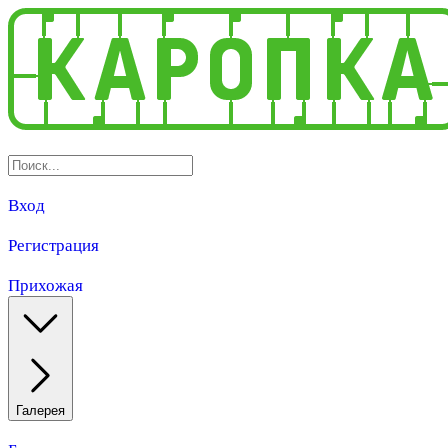
Вход
Регистрация
Прихожая
Галерея