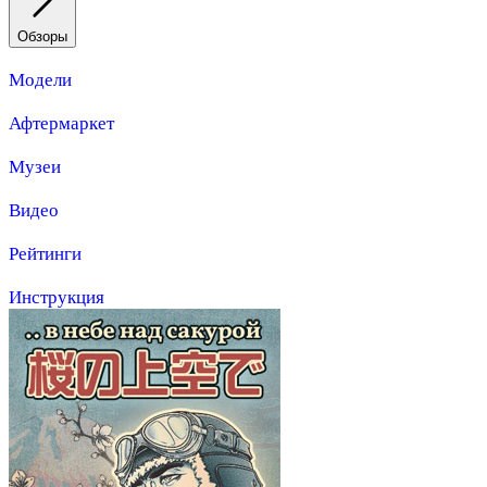
Обзоры
Модели
Афтермаркет
Музеи
Видео
Рейтинги
Инструкция