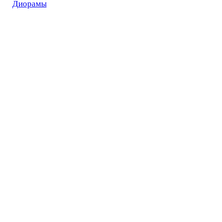
Диорамы